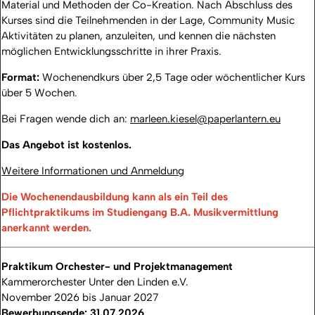
Material und Methoden der Co-Kreation. Nach Abschluss des
Kurses sind die Teilnehmenden in der Lage, Community Music
Aktivitäten zu planen, anzuleiten, und kennen die nächsten
möglichen Entwicklungsschritte in ihrer Praxis.
Format:
Wochenendkurs über 2,5 Tage oder wöchentlicher Kurs
über 5 Wochen.
Bei Fragen wende dich an:
marleen.kiesel@paperlantern.eu
Das Angebot ist kostenlos.
Weitere Informationen und Anmeldung
Die Wochenendausbildung kann als ein Teil des
Pflichtpraktikums im Studiengang B.A. Musikvermittlung
anerkannt werden.
Praktikum Orchester- und Projektmanagement
Kammerorchester Unter den Linden e.V.
November 2026 bis Januar 2027
Bewerbungsende: 31.07.2026