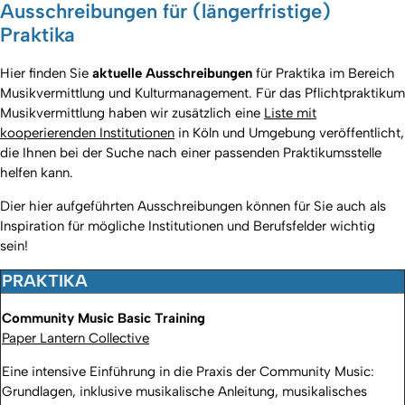
Ausschreibungen für (längerfristige)
Praktika
Hier finden Sie
aktuelle Ausschreibungen
für Praktika im Bereich
Musikvermittlung und Kulturmanagement. Für das Pflichtpraktikum
Musikvermittlung haben wir zusätzlich eine
Liste mit
kooperierenden Institutionen
in Köln und Umgebung veröffentlicht,
die Ihnen bei der Suche nach einer passenden Praktikumsstelle
helfen kann.
Dier hier aufgeführten Ausschreibungen können für Sie auch als
Inspiration für mögliche Institutionen und Berufsfelder wichtig
sein!
PRAKTIKA
Community Music Basic Training
Paper Lantern Collective
Eine intensive Einführung in die Praxis der Community Music:
Grundlagen, inklusive musikalische Anleitung, musikalisches