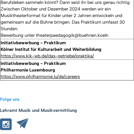
Berufsleben sammeln könnt? Dann seid ihr bei uns genau richtig.
Zwischen Oktober und Dezember 2024 werden wir ein
Musiktheaterformat für Kinder unter 2 Jahren entwickeln und
gemeinsam auf die Bühne bringen. Das Praktikum umfasst 30
Stunden.
Bewerbung unter
theaterpaedagogik@buehnen.koeln
Initiativbewerbung - Praktikum
Kölner Institut für Kulturarbeit und Weiterbildung
https://www.kik-wb.de/das-getriebe/praktika/
Initiativbewerbung - Praktikum
Philharmonie Luxembourg
https://www.philharmonie.lu/de/careers
Folge uns
Lehramt Musik und Musikvermittlung