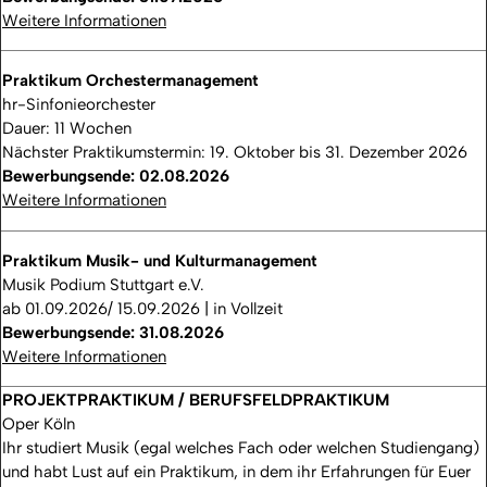
Weitere Informationen
Praktikum Orchestermanagement
hr-Sinfonieorchester
Dauer: 11 Wochen
Nächster Praktikumstermin: 19. Oktober bis 31. Dezember 2026
Bewerbungsende: 02.08.2026
Weitere Informationen
Praktikum Musik- und Kulturmanagement
Musik Podium Stuttgart e.V.
ab 01.09.2026/ 15.09.2026 | in Vollzeit
Bewerbungsende: 31.08.2026
Weitere Informationen
PROJEKTPRAKTIKUM / BERUFSFELDPRAKTIKUM
Oper Köln
Ihr studiert Musik (egal welches Fach oder welchen Studiengang)
und habt Lust auf ein Praktikum, in dem ihr Erfahrungen für Euer