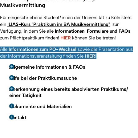
Musikvermittlung
Für eingeschriebene Student*innen der Universität zu Köln steht
ein
ILIAS-Kurs "Praktikum im BA Musikvermittlung"
zur
Verfügung, in dem Sie alle
Informationen, Formulare und FAQs
zum Pflichtpraktikum finden!
HIER
können Sie beitreten!
Alle
Informationen zum PO-Wechsel
sowie die Präsentation aus
der Informationsveranstaltung finden Sie
HIER
!
Allgemeine Informationen & FAQs
Hilfe bei der Praktikumssuche
Anerkennung eines bereits absolvierten Praktikums/
einer Tätigkeit
Dokumente und Materialien
Kontakt