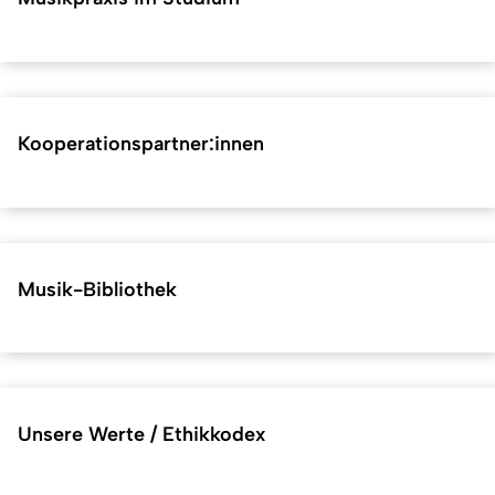
Kooperationspartner:innen
Musik-Bibliothek
Unsere Werte / Ethikkodex