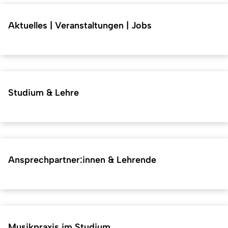
Aktuelles | Veranstaltungen | Jobs
Studium & Lehre
Ansprechpartner:innen & Lehrende
Musikpraxis im Studium