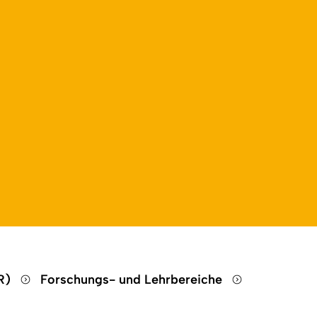
HR)
Forschungs- und Lehrbereiche