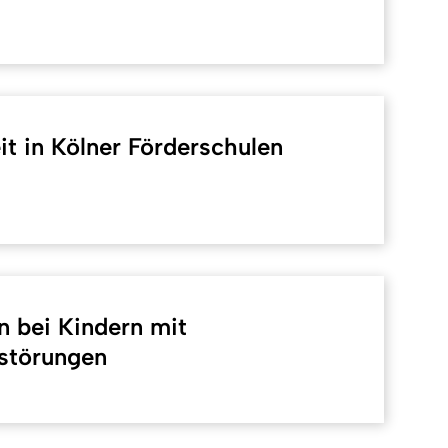
it in Kölner Förderschulen
 bei Kindern mit
störungen