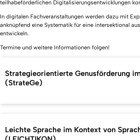
teilhabeförderlichen Digitalisierungsentwicklungen konk
In digitalen Fachveranstaltungen werden dazu mit Exp
anknüpfend eine Systematik für eine intersektional au
entwickeln.
Termine und weitere Informationen folgen!
Strategieorientierte Genusförderung im
(StrateGe)
Leichte Sprache im Kontext von Sprac
(LEICHTIKON)