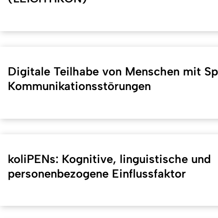
Digitale Teilhabe von Menschen mit S
Kommunikationsstörungen
koliPENs: Kognitive, linguistische und
personenbezogene Einflussfaktor