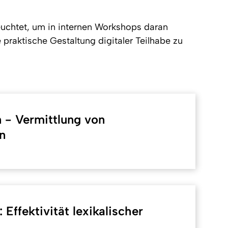
euchtet, um in internen Workshops daran
praktische Gestaltung digitaler Teilhabe zu
 - Vermittlung von
n
Effektivität lexikalischer