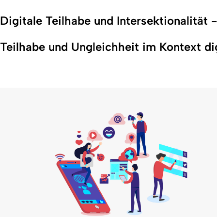
Digitale Teilhabe und Intersektionalität 
Teilhabe und Ungleichheit im Kontext dig