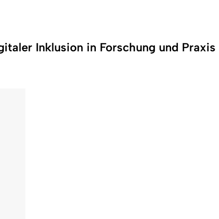
-
italer Inklusion in Forschung und Praxis