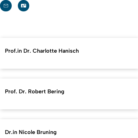
Prof.in Dr. Charlotte Hanisch
Prof. Dr. Robert Bering
Dr.in Nicole Bruning