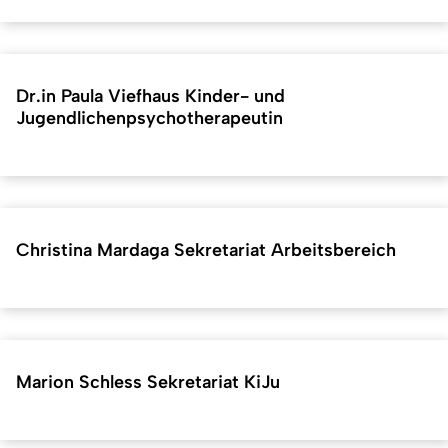
Dr.in Paula Viefhaus Kinder- und
Jugendlichenpsychotherapeutin
Christina Mardaga Sekretariat Arbeitsbereich
Marion Schless Sekretariat KiJu