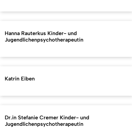
Hanna Rauterkus Kinder- und
Jugendlichenpsychotherapeutin
Katrin Eiben
Dr.in Stefanie Cremer Kinder- und
Jugendlichenpsychotherapeutin