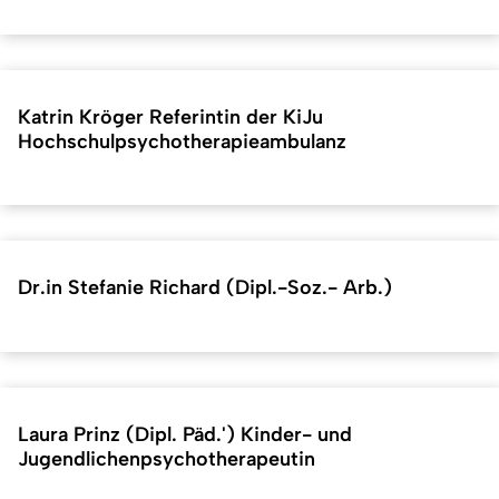
Katrin Kröger Referintin der KiJu
Hochschulpsychotherapieambulanz
Dr.in Stefanie Richard (Dipl.-Soz.- Arb.)
Laura Prinz (Dipl. Päd.') Kinder- und
Jugendlichenpsychotherapeutin