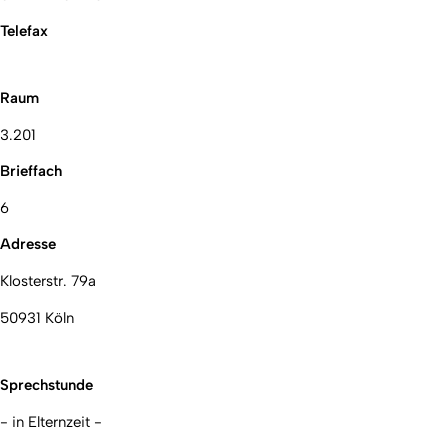
Telefax
Raum
3.201
Brieffach
6
Adresse
Klosterstr. 79a
50931 Köln
Sprechstunde
- in Elternzeit -