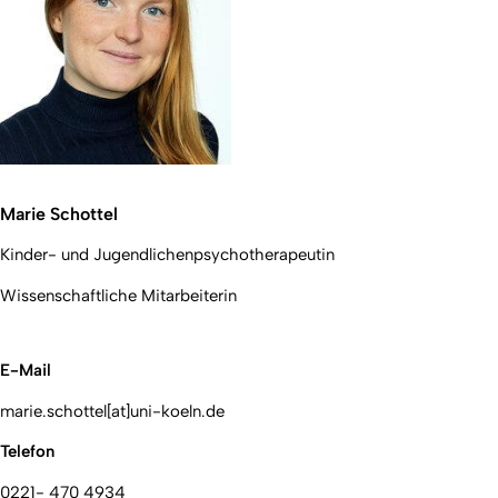
Marie Schottel
Kinder- und Jugendlichenpsychotherapeutin
Wissenschaftliche Mitarbeiterin
E-Mail
marie.schottel[at]uni-koeln.de
Telefon
0221- 470 4934