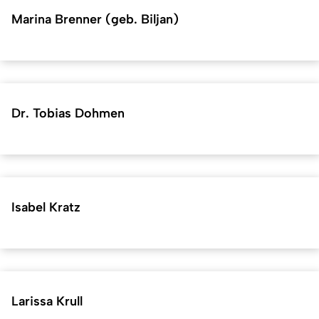
Marina Brenner (geb. Biljan)
Dr. Tobias Dohmen
Isabel Kratz
Larissa Krull