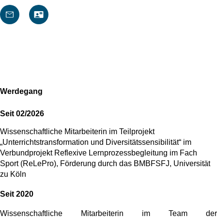
Werdegang
Seit 02/2026
Wissenschaftliche Mitarbeiterin im Teilprojekt
„Unterrichtstransformation und Diversitätssensibilität“ im
Verbundprojekt Reflexive Lernprozessbegleitung im Fach
Sport (ReLePro), Förderung durch das BMBFSFJ, Universität
zu Köln
Seit 2020
Wissenschaftliche Mitarbeiterin im Team der