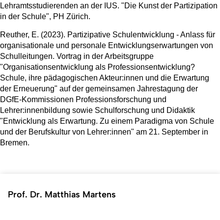
Lehramtsstudierenden an der IUS. "Die Kunst der Partizipation
in der Schule", PH Zürich.
Reuther, E. (2023). Partizipative Schulentwicklung - Anlass für
organisationale und personale Entwicklungserwartungen von
Schulleitungen. Vortrag in der Arbeitsgruppe
"Organisationsentwicklung als Professionsentwicklung?
Schule, ihre pädagogischen Akteur:innen und die Erwartung
der Erneuerung" auf der gemeinsamen Jahrestagung der
DGfE-Kommissionen Professionsforschung und
Lehrer:innenbildung sowie Schulforschung und Didaktik
"Entwicklung als Erwartung. Zu einem Paradigma von Schule
und der Berufskultur von Lehrer:innen" am 21. September in
Bremen.
Prof. Dr. Matthias Martens