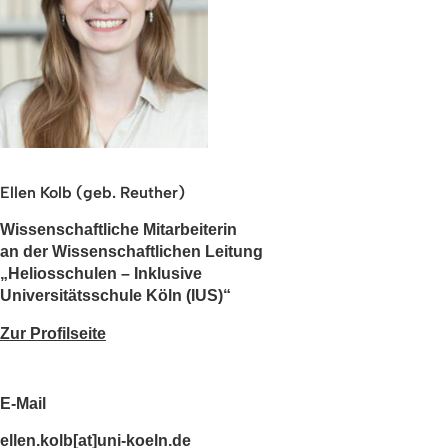
Ellen Kolb (geb. Reuther)
Wissenschaftliche Mitarbeiterin
an der Wissenschaftlichen Leitung
„Heliosschulen – Inklusive
Universitätsschule Köln (IUS)“
Zur Profilseite
E-Mail
ellen.kolb[at]uni-koeln.de