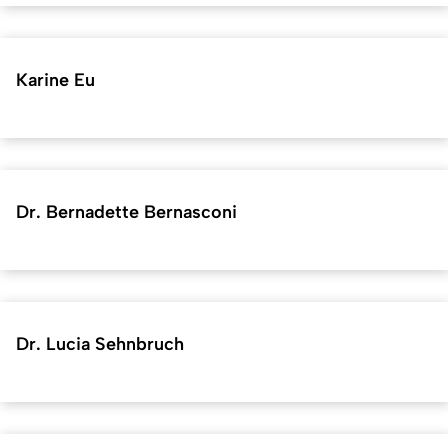
Karine Eu
Dr. Bernadette Bernasconi
Dr. Lucia Sehnbruch