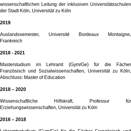
wissenschaftlichen Leitung der inklusiven Universitätsschulen
der Stadt Köln, Universität zu Köln
2019
Auslandssemester, Université Bordeaux Montaigne,
Frankreich
2018 - 2021
Masterstudium im Lehramt (Gym/Ge) für die Fächer
Französisch und Sozialwissenschaften, Universität zu Köln,
Abschluss: Master of Education
2018 – 2020
Wissenschaftliche Hilfskraft, Professur für
Erziehungswissenschaften, Universität zu Köln
2016 – 2018