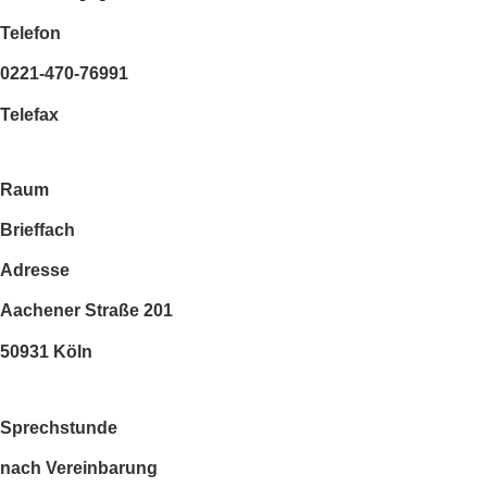
Telefon
0221-470-76991
Telefax
Raum
Brieffach
Adresse
Aachener Straße 201
50931 Köln
Sprechstunde
nach Vereinbarung