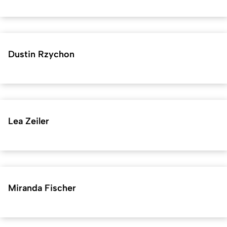
Dustin Rzychon
Lea Zeiler
Miranda Fischer