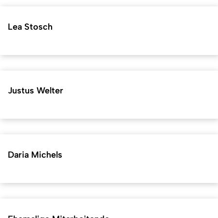
Lea Stosch
Justus Welter
Daria Michels