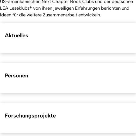
US-amerikanischen Next Chapter Book Clubs und der deutschen
LEA Leseklubs® von ihren jeweiligen Erfahrungen berichten und
Ideen für die weitere Zusammenarbeit entwickeln.
Aktuelles
Personen
Forschungsprojekte