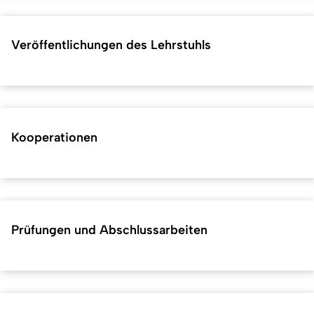
Veröffentlichungen des Lehrstuhls
Kooperationen
Prüfungen und Abschlussarbeiten