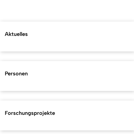
Aktuelles
Personen
Forschungsprojekte