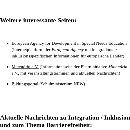
Weitere interessante Seiten:
European Agency
for Development in Special Needs Education
(Internetplattform der
European Agency
mit integrations- /
inklusionsspezifischen Informationen für europäische Länder)
Mittendrin e.V.
(Informationsseite der Elterninitiative
Mittendrin
e.V.,
mit Veranstaltungsterminen und aktuellen Nachrichten)
Bildungsportal
(Schulministerium NRW)
Aktuelle Nachrichten zu Integration / Inklusion
und zum Thema Barrierefreiheit: