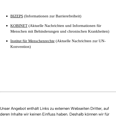
BIZEPS
(Informationen zur Barrierefreiheit)
KOBINET
(
Aktuelle Nachrichten und Informationen für
Menschen mit Behinderungen und chronischen Krankheiten)
Institut für Menschenrechte
(Aktuelle Nachrichten zur UN-
Konvention)
Unser Angebot enthält Links zu externen Webseiten Dritter, auf
deren Inhalte wir keinen Einfluss haben. Deshalb können wir für