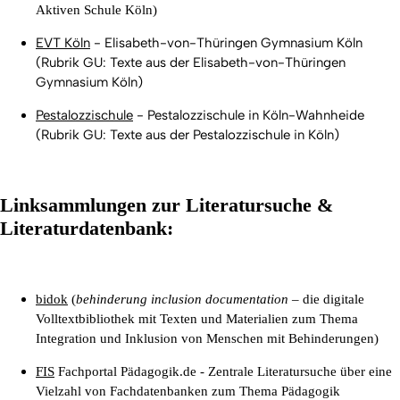
Aktiven Schule Köln)
EVT Köln
- Elisabeth-von-Thüringen Gymnasium Köln
(
Rubrik GU:
Texte aus der Elisabeth-von-Thüringen
Gymnasium Köln)
Pestalozzischule
- Pestalozzischule in Köln-Wahnheide
(
Rubrik GU:
Texte aus der Pestalozzischule in Köln)
Linksammlungen zur Literatursuche &
Literaturdatenbank:
bidok
(
behinderung inclusion documentation
–
die
digitale
Volltextbibliothek mit Texten und Materialien zum Thema
Integration und Inklusion von Menschen mit Behinderungen)
FIS
Fachportal Pädagogik.de - Zentrale Literatursuche über eine
Vielzahl von Fachdatenbanken zum Thema Pädagogik