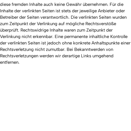
diese fremden Inhalte auch keine Gewähr übernehmen. Für die
Inhalte der verlinkten Seiten ist stets der jeweilige Anbieter oder
Betreiber der Seiten verantwortlich. Die verlinkten Seiten wurden
zum Zeitpunkt der Verlinkung auf mögliche Rechtsverstöße
überprüft. Rechtswidrige Inhalte waren zum Zeitpunkt der
Verlinkung nicht erkennbar. Eine permanente inhaltliche Kontrolle
der verlinkten Seiten ist jedoch ohne konkrete Anhaltspunkte einer
Rechtsverletzung nicht zumutbar. Bei Bekanntwerden von
Rechtsverletzungen werden wir derartige Links umgehend
entfernen.