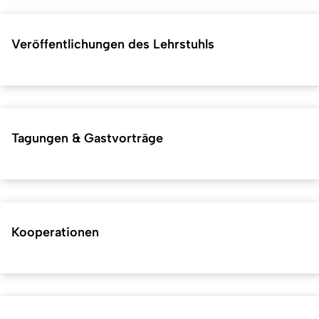
Veröffentlichungen des Lehrstuhls
Tagungen & Gastvorträge
Kooperationen