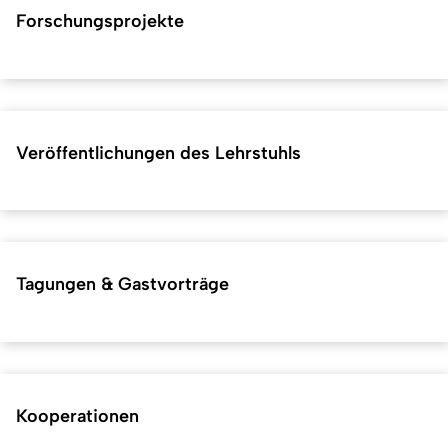
Forschungsprojekte
Veröffentlichungen des Lehrstuhls
Tagungen & Gastvorträge
Kooperationen