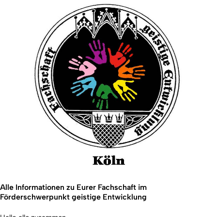
Alle Informationen zu Eurer Fachschaft im
Förderschwerpunkt geistige Entwicklung