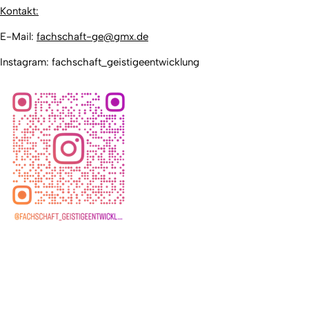
Kontakt:
E-Mail:
fachschaft-ge@gmx.de
Instagram: fachschaft_geistigeentwicklung