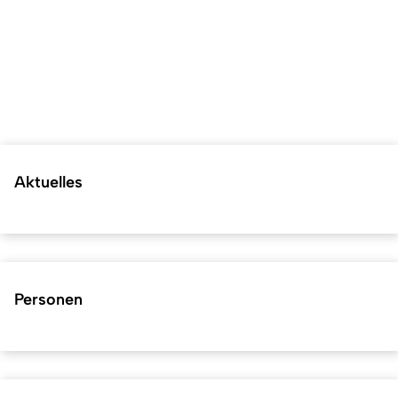
Aktuelles
Personen