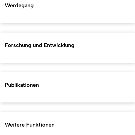
Werdegang
Forschung und Entwicklung
Publikationen
Weitere Funktionen