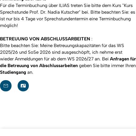
Für die Terminbuchung über ILIAS treten Sie bitte dem Kurs "Kurs
Sprechstunde Prof. Dr. Nadia Kutscher" bei. Bitte beachten Sie: es
ist nur bis 4 Tage vor Sprechstundentermin eine Terminbuchung
möglich!
BETREUUNG VON ABSCHLUSSARBEITEN
:
Bitte beachten Sie: Meine Betreuungskapazitäten für das WS
2025/26 und SoSe 2026 sind ausgeschöpft, ich nehme erst
wieder Anmeldungen für ab dem WS 2026/27 an. Bei
Anfragen für
die Betreuung von Abschlussarbeiten
geben Sie bitte immer Ihren
Studiengang
an.