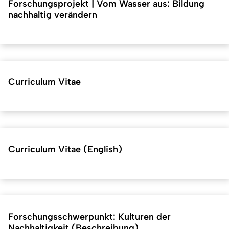
Forschungsprojekt | Vom Wasser aus: Bildung
nachhaltig verändern
Curriculum Vitae
Curriculum Vitae (English)
Forschungsschwerpunkt: Kulturen der
Nachhaltigkeit (Beschreibung)