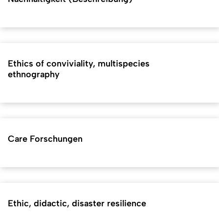
Ethics of conviviality, multispecies
ethnography
Care Forschungen
Ethic, didactic, disaster resilience