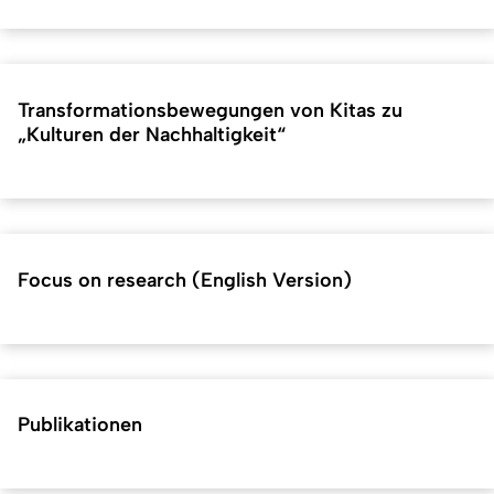
Transformationsbewegungen von Kitas zu
„Kulturen der Nachhaltigkeit“
Focus on research (English Version)
Publikationen