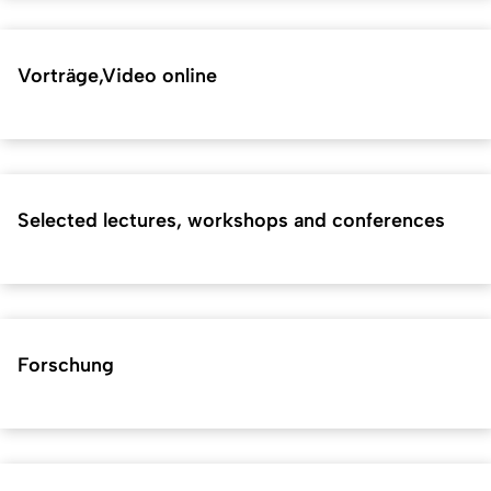
Vorträge,Video online
Selected lectures, workshops and conferences
Forschung