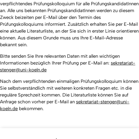
verpflichtendes Prüfungskolloquium für alle PrüfungskandidatInnen
an. Alle uns bekannten PrüfungskandidatInnen werden zu diesem
Zweck beizeiten per E-Mail über den Termin des
Prüfungskolloquiums informiert. Zusätzlich erhalten Sie per E-Mail
eine aktuelle Literaturliste, an der Sie sich in erster Linie orientieren
können. Aus diesem Grunde muss uns Ihre E-Mail-Adresse
bekannt sein.
Bitte senden Sie Ihre relevanten Daten mit allen wichtigen
Informationen bezüglich Ihrer Prüfung per E-Mail an:
sekretariat-
stenger@uni-koeln.de
Nach dem verpflichtenden einmaligen Prüfungskolloquium können
Sie selbstverständlich mit weiteren konkreten Fragen etc. in die
reguläre Sprechzeit kommen. Die Literaturliste können Sie auf
Anfrage schon vorher per E-Mail an
sekretariat-stenger@uni-
koeln.de
bekommen.