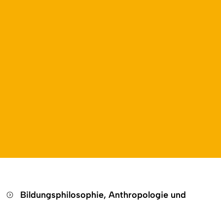
n
Bildungsphilosophie, Anthropologie und