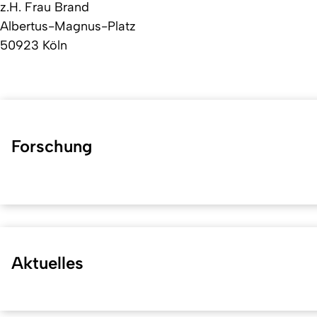
z.H. Frau Brand
Albertus-Magnus-Platz
50923 Köln
Forschung
Aktuelles