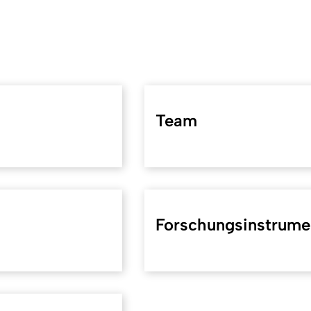
Team
Forschungsinstrume