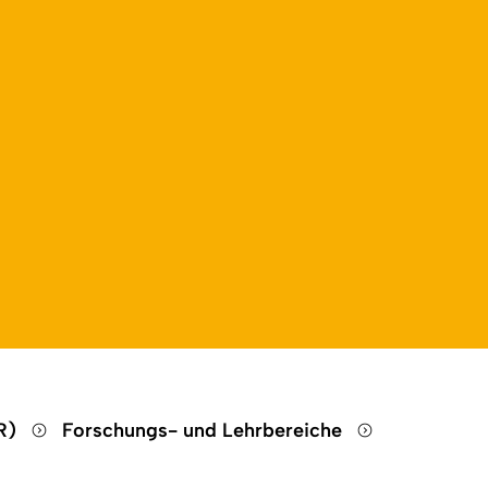
HR)
Forschungs- und Lehrbereiche