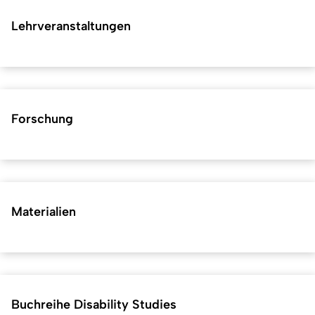
Lehrveranstaltungen
Forschung
Materialien
Buchreihe Disability Studies