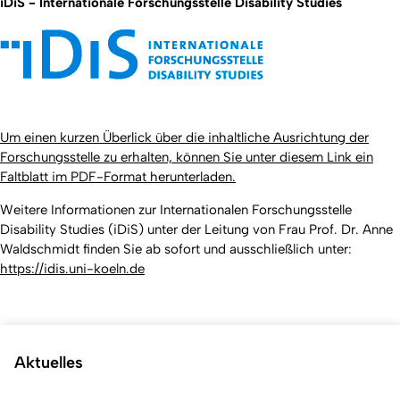
iDiS - Internationale Forschungsstelle Disability Studies
Um einen kurzen Überlick über die inhaltliche Ausrichtung der
Forschungsstelle zu erhalten, können Sie unter diesem Link ein
Faltblatt im PDF-Format herunterladen.
Weitere Informationen zur Internationalen Forschungsstelle
Disability Studies (iDiS) unter der Leitung von Frau Prof. Dr. Anne
Waldschmidt finden Sie ab sofort und ausschließlich unter:
https://idis.uni-koeln.de
Aktuelles