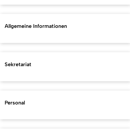
Allgemeine Informationen
Sekretariat
Personal