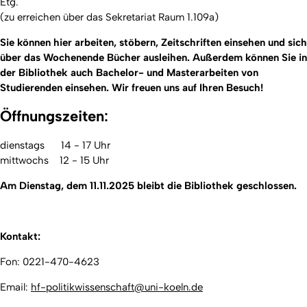
Etg.
(zu erreichen über das Sekretariat Raum 1.109a)
Sie können hier arbeiten, stöbern, Zeitschriften einsehen und sich
über das Wochenende Bücher ausleihen. Außerdem können Sie in
der Bibliothek auch Bachelor- und Masterarbeiten von
Studierenden einsehen. Wir freuen uns auf Ihren Besuch!
Öffnungszeiten
:
dienstags 14 - 17 Uhr
mittwochs 12 - 15 Uhr
Am Dienstag, dem 11.11.2025 bleibt die Bibliothek geschlossen.
Kontakt:
Fon: 0221-470-4623
Email:
hf-politikwissenschaft@uni-koeln.de