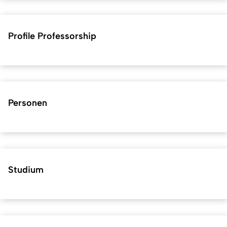
Profile Professorship
Personen
Studium