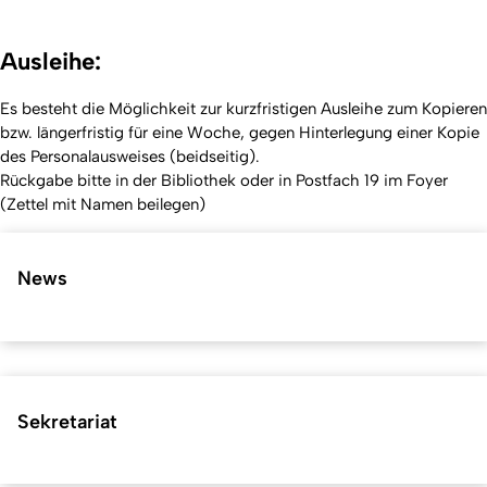
Ausleihe:
Es besteht die Möglichkeit zur kurzfristigen Ausleihe zum Kopieren
bzw. längerfristig für eine Woche, gegen Hinterlegung einer Kopie
des Personalausweises (beidseitig).
Rückgabe bitte in der Bibliothek oder in Postfach 19 im Foyer
(Zettel mit Namen beilegen)
News
Sekretariat