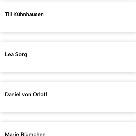
Till Kühnhausen
Lea Sorg
Daniel von Orloff
Marie Blümchen