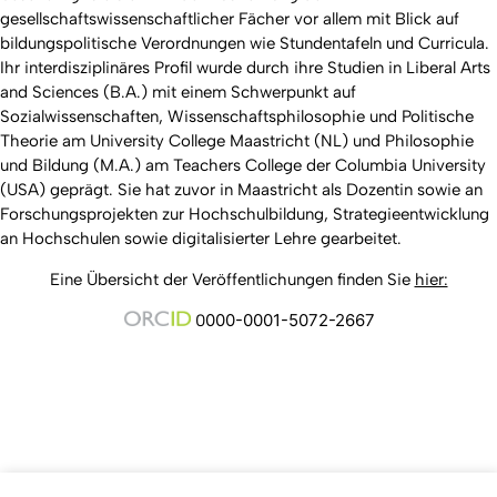
gesellschaftswissenschaftlicher Fächer vor allem mit Blick auf
bildungspolitische Verordnungen wie Stundentafeln und Curricula.
Ihr interdisziplinäres Profil wurde durch ihre Studien in Liberal Arts
and Sciences (B.A.) mit einem Schwerpunkt auf
Sozialwissenschaften, Wissenschaftsphilosophie und Politische
Theorie am University College Maastricht (NL) und Philosophie
und Bildung (M.A.) am Teachers College der Columbia University
(USA) geprägt. Sie hat zuvor in Maastricht als Dozentin sowie an
Forschungsprojekten zur Hochschulbildung, Strategieentwicklung
an Hochschulen sowie digitalisierter Lehre gearbeitet.
Eine Übersicht der Veröffentlichungen finden Sie
hier:
000-0001-5072-2667
0