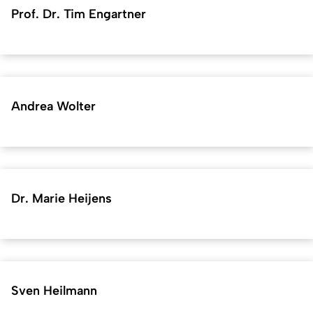
Prof. Dr. Tim Engartner
Andrea Wolter
Dr. Marie Heijens
Sven Heilmann