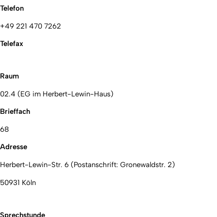
Telefon
+49 221 470 7262
Telefax
Raum
02.4 (EG im Herbert-Lewin-Haus)
Brieffach
68
Adresse
Herbert-Lewin-Str. 6 (Postanschrift: Gronewaldstr. 2)
50931 Köln
Sprechstunde