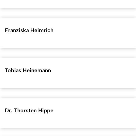
Franziska Heimrich
Tobias Heinemann
Dr. Thorsten Hippe