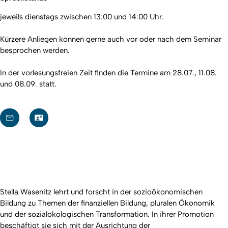
jeweils dienstags zwischen 13:00 und 14:00 Uhr.
Kürzere Anliegen können gerne auch vor oder nach dem Seminar
besprochen werden.
In der vorlesungsfreien Zeit finden die Termine am 28.07., 11.08.
und 08.09. statt.
Stella Wasenitz lehrt und forscht in der sozioökonomischen
Bildung zu Themen der finanziellen Bildung, pluralen Ökonomik
und der sozialökologischen Transformation. In ihrer Promotion
beschäftigt sie sich mit der Ausrichtung der