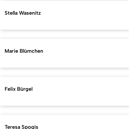
Stella Wasenitz
Marie Blümchen
Felix Bürgel
Teresa Spogis