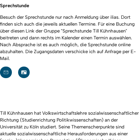
Sprechstunde
Besuch der Sprechstunde nur nach Anmeldung über ilias. Dort
finden sich auch die jeweils aktuellen Termine. Für eine Buchung
über
diesen Link
der Gruppe "Sprechstunde Till Kühnhausen"
beitreten und dann rechts im Kalender einen Termin auswählen.
Nach Absprache ist es auch möglich, die Sprechstunde online
abzuhalten. Die Zugangsdaten verschicke ich auf Anfrage per E-
Mail.
Till Kühnhausen hat Volkswirtschaftslehre sozialwissenschaftlicher
Richtung (Studienrichtung Politikwissenschaften) an der
Universität zu Köln studiert. Seine Themenscherpunkte sind
aktuelle sozialwissenschaftliche Herausforderungen aus einer