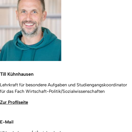
Till Kühnhausen
Lehrkraft für besondere Aufgaben und Studiengangskoordinator
für das Fach Wirtschaft-Politik/Sozialwissenschaften
Zur Profilseite
E-Mail