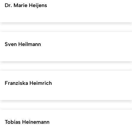
Dr. Marie Heijens
Sven Heilmann
Franziska Heimrich
Tobias Heinemann