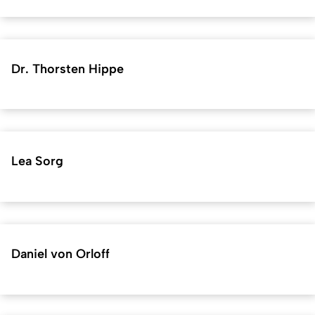
Dr. Thorsten Hippe
Lea Sorg
Daniel von Orloff