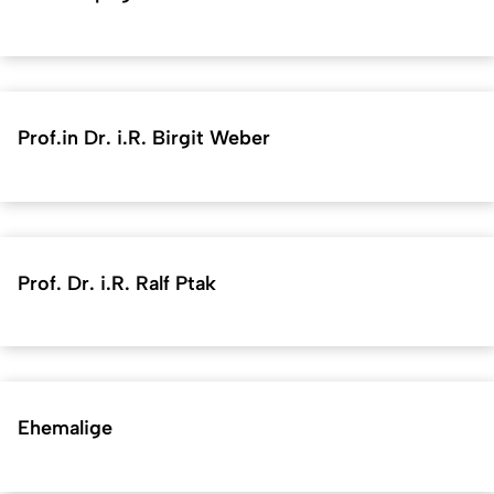
Prof.in Dr. i.R. Birgit Weber
Prof. Dr. i.R. Ralf Ptak
Ehemalige