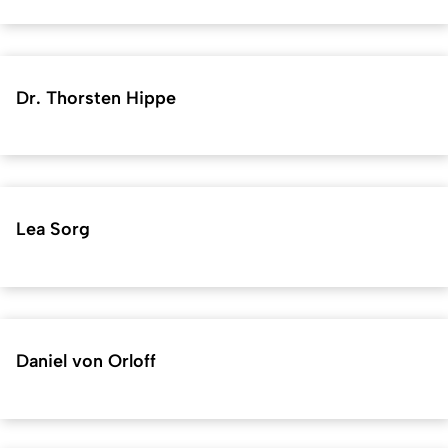
Dr. Thorsten Hippe
Lea Sorg
Daniel von Orloff