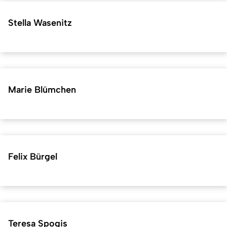
Stella Wasenitz
Marie Blümchen
Felix Bürgel
Teresa Spogis