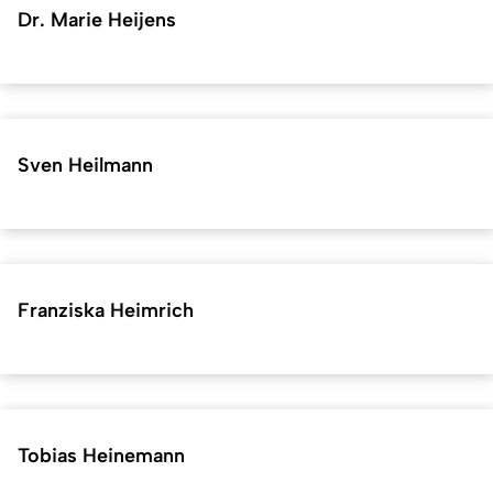
Dr. Marie Heijens
Sven Heilmann
Franziska Heimrich
Tobias Heinemann