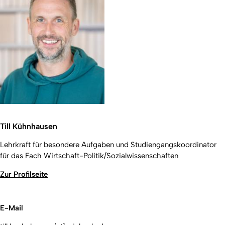
Till Kühnhausen
Lehrkraft für besondere Aufgaben und Studiengangskoordinator
für das Fach Wirtschaft-Politik/Sozialwissenschaften
Zur Profilseite
E-Mail