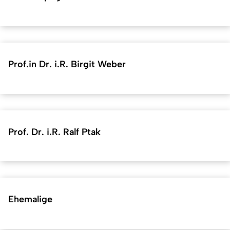
Prof.in Dr. i.R. Birgit Weber
Prof. Dr. i.R. Ralf Ptak
Ehemalige