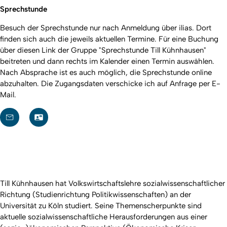
Sprechstunde
Besuch der Sprechstunde nur nach Anmeldung über ilias. Dort
finden sich auch die jeweils aktuellen Termine. Für eine Buchung
über
diesen Link
der Gruppe "Sprechstunde Till Kühnhausen"
beitreten und dann rechts im Kalender einen Termin auswählen.
Nach Absprache ist es auch möglich, die Sprechstunde online
abzuhalten. Die Zugangsdaten verschicke ich auf Anfrage per E-
Mail.
Till Kühnhausen hat Volkswirtschaftslehre sozialwissenschaftlicher
Richtung (Studienrichtung Politikwissenschaften) an der
Universität zu Köln studiert. Seine Themenscherpunkte sind
aktuelle sozialwissenschaftliche Herausforderungen aus einer