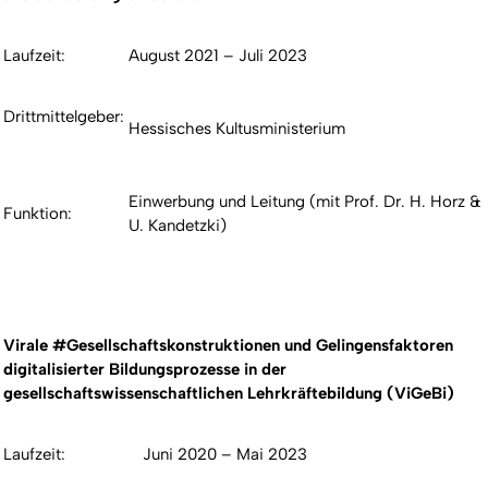
Laufzeit:
August 2021 – Juli 2023
Drittmittelgeber:
Hessisches Kultusministerium
Einwerbung und Leitung (mit Prof. Dr. H. Horz &
Funktion:
U. Kandetzki)
Virale #Gesellschaftskonstruktionen und Gelingensfaktoren
digitalisierter Bildungsprozesse in der
gesellschaftswissenschaftlichen Lehrkräftebildung (ViGeBi)
Laufzeit:
Juni 2020 – Mai 2023