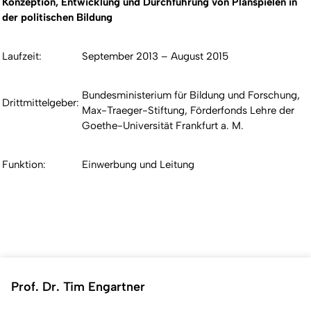
Konzeption, Entwicklung und Durchführung von Planspielen in
der politischen Bildung
Laufzeit:
September 2013 – August 2015
Bundesministerium für Bildung und Forschung,
Drittmittelgeber:
Max-Traeger-Stiftung, Förderfonds Lehre der
Goethe-Universität Frankfurt a. M.
Funktion:
Einwerbung und Leitung
Prof. Dr. Tim Engartner