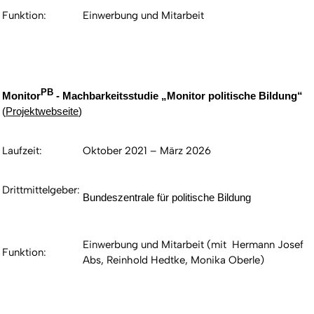
Funktion:
Einwerbung und Mitarbeit
PB
Monitor
- Machbarkeitsstudie „Monitor politische Bildung“
(
Projektwebseite
)
Laufzeit:
Oktober 2021 – März 2026
Drittmittelgeber:
Bundeszentrale für politische Bildung
Einwerbung und Mitarbeit (mit Hermann Josef
Funktion:
Abs, Reinhold Hedtke, Monika Oberle)