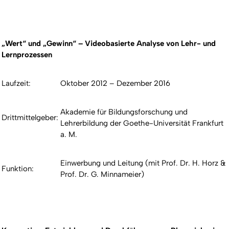
„Wert“ und „Gewinn“ – Videobasierte Analyse von Lehr- und
Lernprozessen
Laufzeit:
Oktober 2012 – Dezember 2016
Akademie für Bildungsforschung und
Drittmittelgeber:
Lehrerbildung der Goethe-Universität Frankfurt
a. M.
Einwerbung und Leitung (mit Prof. Dr. H. Horz &
Funktion:
Prof. Dr. G. Minnameier)