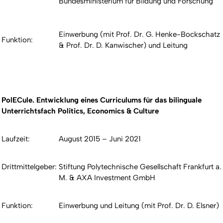
Bundesministerium für Bildung und Forschung
Einwerbung (mit Prof. Dr. G. Henke-Bockschatz
Funktion:
& Prof. Dr. D. Kanwischer) und Leitung
PolECule. Entwicklung eines Curriculums für das bilinguale
Unterrichtsfach Politics, Economics & Culture
Laufzeit:
August 2015 – Juni 2021
Drittmittelgeber:
Stiftung Polytechnische Gesellschaft Frankfurt a.
M. & AXA Investment GmbH
Funktion:
Einwerbung und Leitung (mit Prof. Dr. D. Elsner)