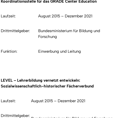
Koordinationsstelle für das GRADE Center Education
Laufzeit:
August 2015 – Dezember 2021
Drittmittelgeber:
Bundesministerium für Bildung und
Forschung
Funktion:
Einwerbung und Leitung
LEVEL – Lehrerbildung vernetzt entwickeln:
Sozialwissenschaftlich-historischer Fächerverbund
Laufzeit:
August 2015 – Dezember 2021
Drittmittelgeber: