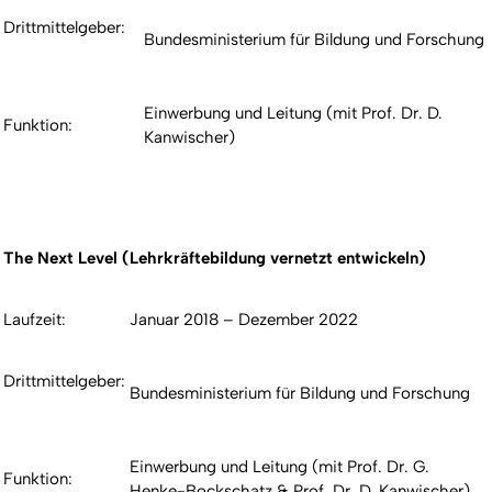
Drittmittelgeber:
Bundesministerium für Bildung und Forschung
Einwerbung und Leitung (mit Prof. Dr. D.
Funktion:
Kanwischer)
The Next Level (Lehrkräftebildung vernetzt entwickeln)
Laufzeit:
Januar 2018 – Dezember 2022
Drittmittelgeber:
Bundesministerium für Bildung und Forschung
Einwerbung und Leitung (mit Prof. Dr. G.
Funktion:
Henke-Bockschatz & Prof. Dr. D. Kanwischer)