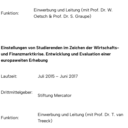
Einwerbung und Leitung (mit Prof. Dr. W.
Funktion:
Oetsch & Prof. Dr. S. Graupe)
Einstellungen von Studierenden im Zeichen der Wirtschafts-
und Finanzmarktkrise. Entwicklung und Evaluation einer
europaweiten Erhebung
Laufzeit:
Juli 2015 – Juni 2017
Drittmittelgeber:
Stiftung Mercator
Einwerbung und Leitung (mit Prof. Dr. T. van
Funktion:
Treeck)