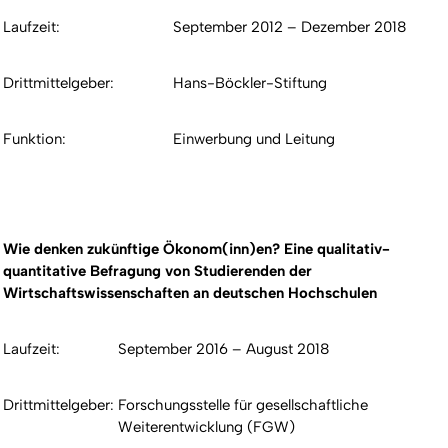
Laufzeit:
September 2012 – Dezember 2018
Drittmittelgeber:
Hans-Böckler-Stiftung
Funktion:
Einwerbung und Leitung
Wie denken zukünftige Ökonom(inn)en? Eine qualitativ-
quantitative Befragung von Studierenden der
Wirtschaftswissenschaften an deutschen Hochschulen
Laufzeit:
September 2016 – August 2018
Drittmittelgeber:
Forschungsstelle für gesellschaftliche
Weiterentwicklung (FGW)