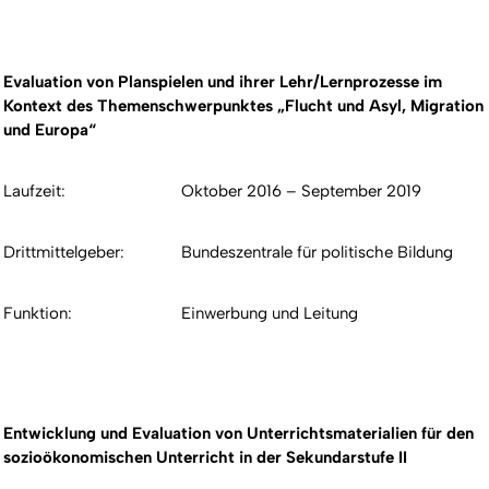
Evaluation von Planspielen und ihrer Lehr/Lernprozesse im
Kontext des Themenschwerpunktes „Flucht und Asyl, Migration
und Europa“
Laufzeit:
Oktober 2016 – September 2019
Drittmittelgeber:
Bundeszentrale für politische Bildung
Funktion:
Einwerbung und Leitung
Entwicklung und Evaluation von Unterrichtsmaterialien für den
sozioökonomischen Unterricht in der Sekundarstufe II