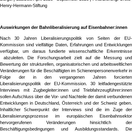
Henry-Hermann-Stiftung
Auswirkungen der Bahnliberalisierung auf Eisenbahner:innen
Nach 30 Jahren Liberalisierungspolitik von Seiten der EU-
Kommission sind vielfältige Daten, Erfahrungen und Entwicklungen
verfügbar, um daraus fundierte wissenschaftliche Erkenntnisse
abzuleiten. Die Forschungsarbeit zielt auf die Messung und
Bewertung der strukturellen, organisatorischen und arbeitsweltlichen
Veränderungen für die Beschäftigten im Schienenpersonenverkehr in
Folge der in den vergangenen Jahren forcierten
Liberalisierungspolitik der EU-Kommission. 30 leitfadengestützte
Interviews mit Zugbegleiter:innen und Triebfahrzeugführer:innen
sollen Aufschluss über die Vor- und Nachteile der damit verbundenen
Entwicklungen in Deutschland, Österreich und der Schweiz geben.
Inhaltlicher Schwerpunkt der Interviews sind die im Zuge der
Liberalisierungsprozesse im europäischen Eisenbahnsektor
hervorgerufenen Veränderungen hinsichtlich der
Beschäftigungsbedingungen und Ausbildungsstandards. Die