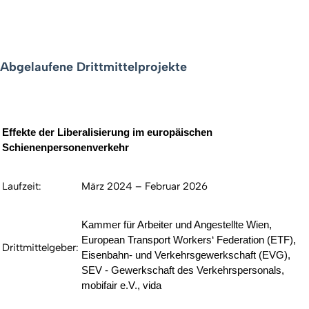
Abgelaufene Drittmittelprojekte
Effekte der Liberalisierung im europäischen
Schienenpersonenverkehr
Laufzeit:
März 2024 – Februar 2026
Kammer für Arbeiter und Angestellte Wien,
European Transport Workers‘ Federation (ETF),
Drittmittelgeber:
Eisenbahn- und Verkehrsgewerkschaft (EVG),
SEV - Gewerkschaft des Verkehrspersonals,
mobifair e.V., vida