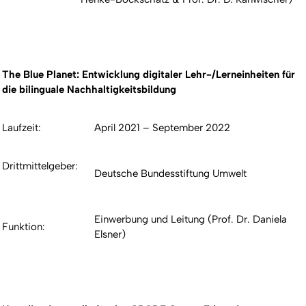
The Blue Planet: Entwicklung digitaler Lehr-/Lerneinheiten für
die bilinguale Nachhaltigkeitsbildung
Laufzeit:
April 2021 – September 2022
Drittmittelgeber:
Deutsche Bundesstiftung Umwelt
Einwerbung und Leitung (Prof. Dr. Daniela
Funktion:
Elsner)