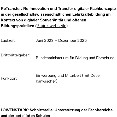
ReTransfer: Re-Innovation und Transfer digitaler Fachkonzepte
in der gesellschaftswissenschaftlichen Lehrkräftebildung im
Kontext von digitaler Souveränität und offenen
Bildungspraktiken
(
Projektwebseite)
Laufzeit:
Juni 2023 – Dezember 2025
Drittmittelgeber:
Bundesministerium für Bildung und Forschung
Einwerbung und Mitarbeit (mit Detlef
Funktion:
Kanwischer)
LÖWENSTARK: Schnittstelle: Unterstützung der Fachbereiche
und der beteiligten Schulen