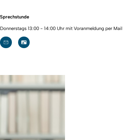
Sprechstunde
Donnerstags 13:00 - 14:00 Uhr mit Voranmeldung per Mail