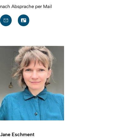
nach Absprache per Mail
Jane Eschment