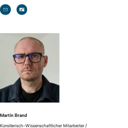
Martin Brand
Künstlerisch-Wissenschaftlicher Mitarbeiter /