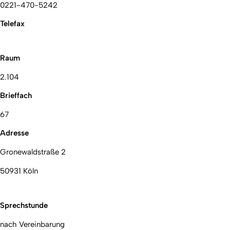
0221-470-5242
Telefax
Raum
2.104
Brieffach
67
Adresse
Gronewaldstraße 2
50931 Köln
Sprechstunde
nach Vereinbarung