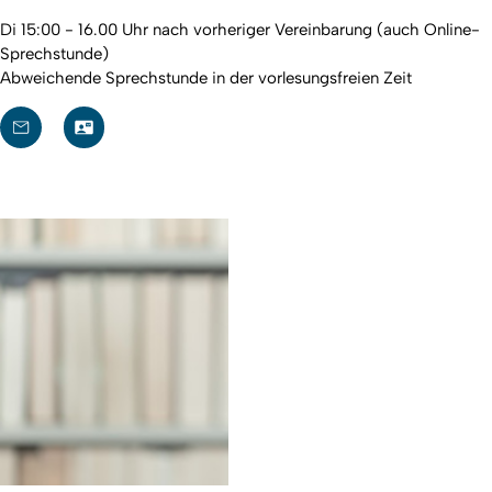
Di 15:00 - 16.00 Uhr nach vorheriger Vereinbarung (auch Online-
Sprechstunde)
Abweichende Sprechstunde in der vorlesungsfreien Zeit