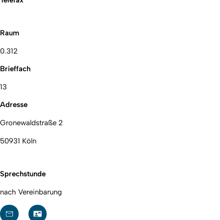
Raum
0.312
Brieffach
13
Adresse
Gronewaldstraße 2
50931 Köln
Sprechstunde
nach Vereinbarung