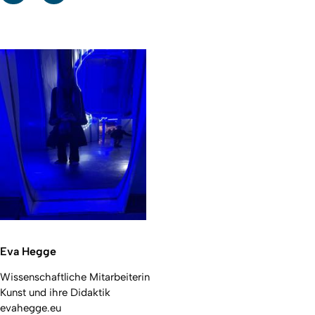
Eva Hegge
Wissenschaftliche Mitarbeiterin
Kunst und ihre Didaktik
evahegge.eu