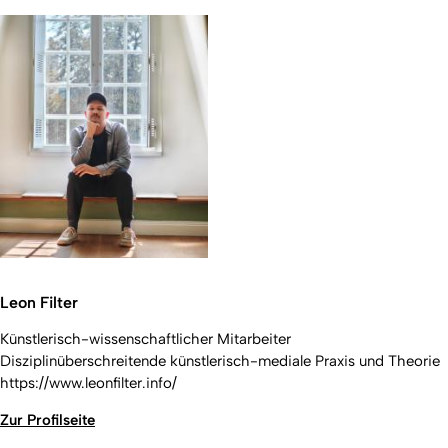
Leon Filter
Künstlerisch-wissenschaftlicher Mitarbeiter
Disziplinüberschreitende künstlerisch-mediale Praxis und Theorie
https://www.leonfilter.info/
Zur Profilseite