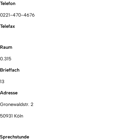
Telefon
0221-470-4676
Telefax
Raum
0.315
Brieffach
13
Adresse
Gronewaldstr. 2
50931 Köln
Sprechstunde