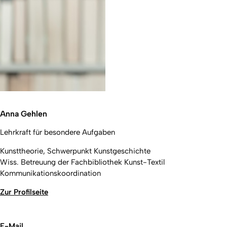
Anna Gehlen
Lehrkraft für besondere Aufgaben
Kunsttheorie, Schwerpunkt Kunstgeschichte
Wiss. Betreuung der Fachbibliothek Kunst-Textil
Kommunikationskoordination
Zur Profilseite
E-Mail