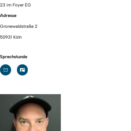
23 im Foyer EG
Adresse
Gronewaldstraße 2
50931 Köln
Sprechstunde