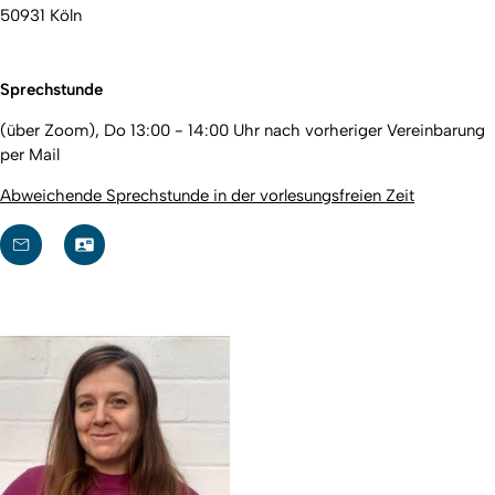
50931 Köln
Sprechstunde
(über Zoom), Do 13:00 - 14:00 Uhr nach vorheriger Vereinbarung
per Mail
Abweichende Sprechstunde in der vorlesungsfreien Zeit