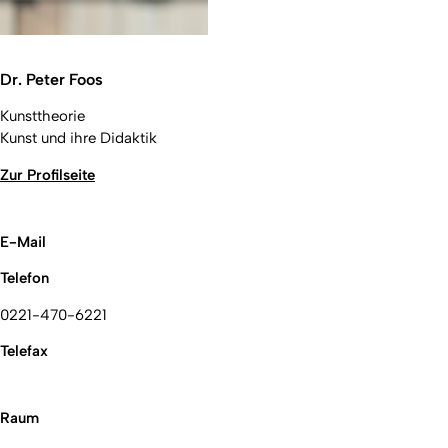
Dr. Peter Foos
Kunsttheorie
Kunst und ihre Didaktik
Zur Profilseite
E-Mail
Telefon
0221-470-6221
Telefax
Raum