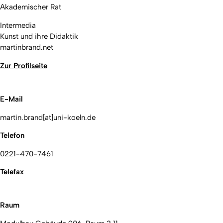
Akademischer Rat
Intermedia
Kunst und ihre Didaktik
martinbrand.net
Zur Profilseite
E-Mail
martin.brand[at]uni-koeln.de
Telefon
0221-470-7461
Telefax
Raum