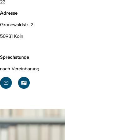
23
Adresse
Gronewaldstr. 2
50931 Köln
Sprechstunde
nach Vereinbarung