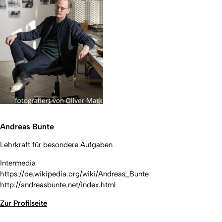
Andreas Bunte
Lehrkraft für besondere Aufgaben
Intermedia
https://de.wikipedia.org/wiki/Andreas_Bunte
http://andreasbunte.net/index.html
Zur Profilseite