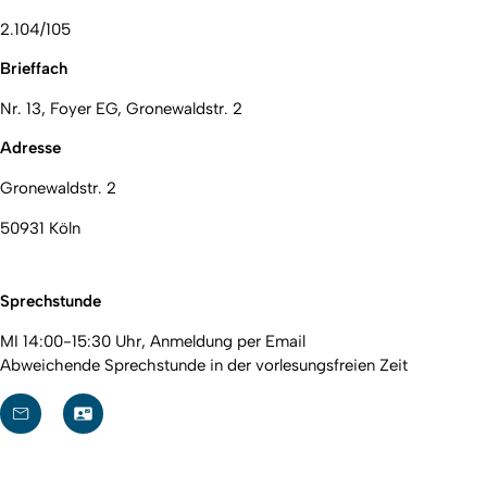
2.104/105
Brieffach
Nr. 13, Foyer EG, Gronewaldstr. 2
Adresse
Gronewaldstr. 2
50931 Köln
Sprechstunde
MI 14:00-15:30 Uhr, Anmeldung per Email
Abweichende Sprechstunde in der vorlesungsfreien Zeit