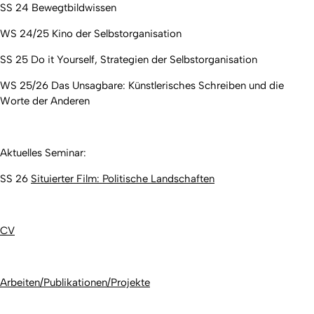
SS 24 Bewegtbildwissen
WS 24/25 Kino der Selbstorganisation
SS 25 Do it Yourself, Strategien der Selbstorganisation
WS 25/26 Das Unsagbare: Künstlerisches Schreiben und die
Worte der Anderen
Aktuelles Seminar:
SS 26
Situierter Film: Politische Landschaften
CV
Arbeiten/Publikationen/Projekte