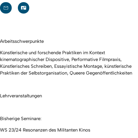
Arbeitsschwerpunkte
Künstlerische und forschende Praktiken im Kontext
kinematographischer Dispositive, Performative Filmpraxis,
Künstlerisches Schreiben, Essayistische Montage, künstlerische
Praktiken der Selbstorganisation, Queere Gegenöffentlichkeiten
Lehrveranstaltungen
Bisherige Seminare:
WS 23/24 Resonanzen des Militanten Kinos