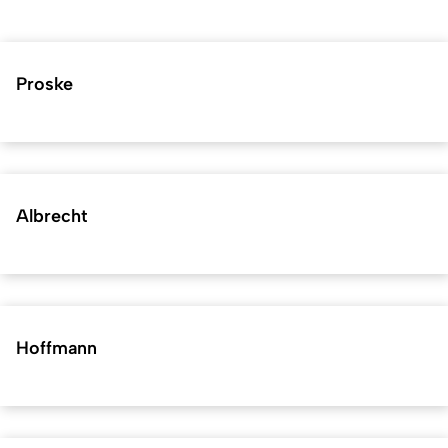
Proske
Albrecht
Hoffmann