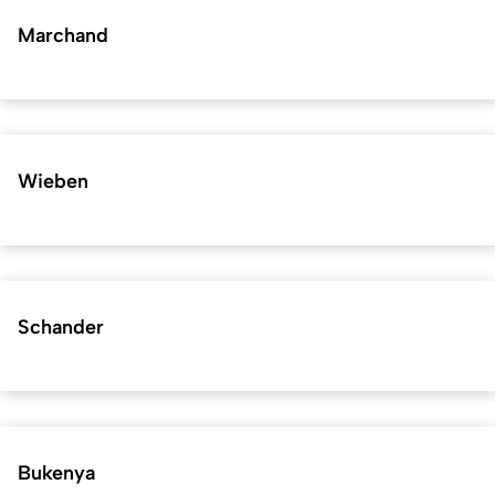
Marchand
Wieben
Schander
Bukenya