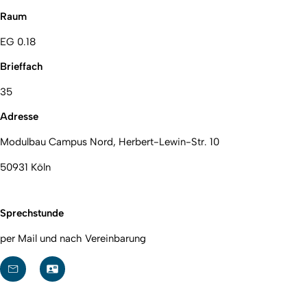
Raum
EG 0.18
Brieffach
35
Adresse
Modulbau Campus Nord, Herbert-Lewin-Str. 10
50931 Köln
Sprechstunde
per Mail und nach Vereinbarung