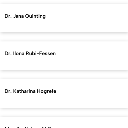
Dr. Jana Quinting
Dr. Ilona Rubi-Fessen
Dr. Katharina Hogrefe