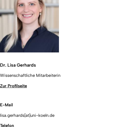
Dr. Lisa Gerhards
Wissenschaftliche Mitarbeiterin
Zur Profilseite
E-Mail
lisa.gerhards[at]uni-koeln.de
Telefon