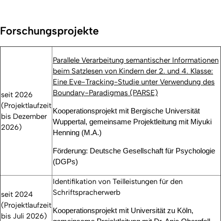
Forschungsprojekte
Parallele Verarbeitung semantischer Informationen
beim Satzlesen von Kindern der 2. und 4. Klasse:
Eine Eye-Tracking-Studie unter Verwendung des
Boundary-Paradigmas (PARSE)
seit 2026
(Projektlaufzeit
Kooperationsprojekt mit Bergische Universität
bis Dezember
Wuppertal, gemeinsame Projektleitung mit Miyuki
2026)
Henning (M.A.)
Förderung: Deutsche Gesellschaft für Psychologie
(DGPs)
Identifikation von Teilleistungen für den
Schriftspracherwerb
seit 2024
(Projektlaufzeit
Kooperationsprojekt mit Universität zu Köln,
bis Juli 2026)