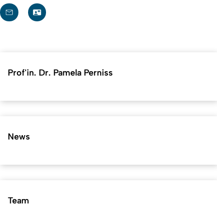
Prof'in. Dr. Pamela Perniss
News
Team