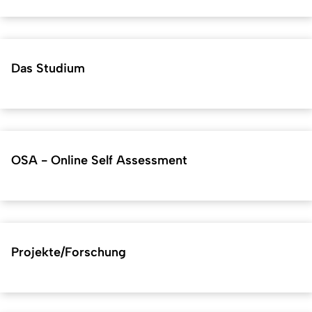
Das Studium
OSA - Online Self Assessment
Projekte/Forschung