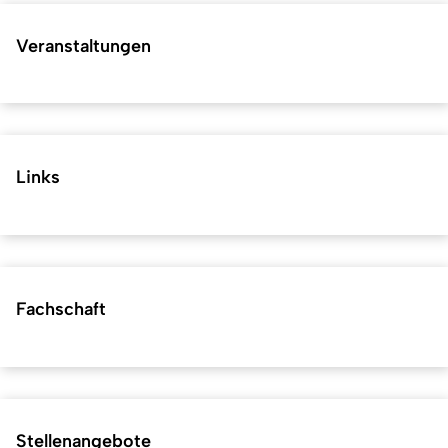
Veranstaltungen
Links
Fachschaft
Stellenangebote