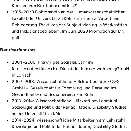
Konsum von Bio-Lebensmitteln?"
2015-2020 Doktorandin an der Humanwissenschaftlichen
Fakultät der Universität zu Köln zum Thema "
Arbeit und
Behinderung. Praktiken der Subjektivierung in Werkstätten
und Inklusionsbetrieben
". Im Juni 2020 Promotion zur Dr.
phil.
Berufserfahrung:
2004-2005: Freiwilliges Soziales Jahr im
familienunterstützenden Dienst der leben + wohnen gGmbH
in Lörrach
2009-2013: Wissenschaftliche Hilfskraft bei der FOGS
GmbH - Gesellschaft für Forschung und Beratung im
Gesundheits- und Sozialbereich - in Köln
2013-2014: Wissenschaftliche Hilfskraft am Lehrstuhl
Soziologie und Politik der Rehabilitation, Disability Studies
an der Universität zu Köln
2014-2024: wissenschaftliche Mitarbeiterin am Lehrstuhl
Soziologie und Politik der Rehabilitation, Disability Studies