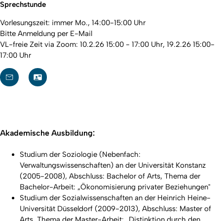
Sprechstunde
Vorlesungszeit: immer Mo., 14:00-15:00 Uhr
Bitte Anmeldung per E-Mail
VL-freie Zeit via Zoom: 10.2.26 15:00 - 17:00 Uhr, 19.2.26 15:00-
17:00 Uhr
Akademische Ausbildung:
Studium der Soziologie (Nebenfach:
Verwaltungswissenschaften) an der Universität Konstanz
(2005-2008), Abschluss: Bachelor of Arts, Thema der
Bachelor-Arbeit: „Ökonomisierung privater Beziehungen"
Studium der Sozialwissenschaften an der Heinrich Heine-
Universität Düsseldorf (2009-2013), Abschluss: Master of
Arts, Thema der Master-Arbeit: „Distinktion durch den