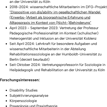
an der Universität zu Köln
2018-2024: wissenschaftliche Mitarbeiterin im DFG-Projekt
"Dispositive von dis/ability im gesellschaftlichen Wandel.
(Erwerbs-)Arbeit als biographische Erfahrung und
Alltagspraxis im Kontext von (Nicht-)Behinderung"
April 2023 - September 2023: Vertretung der Professur
Pädagogische Professionalität im Kontext (schulischer)
Heterogenität und Inklusion an der Universität Koblenz
Seit April 2024: Lehrkraft für besondere Aufgaben und
wissenschaftliche Mitarbeiterin in der Abteilung
Rehabilitationssoziologie an der Humboldt-Universität zu
Berlin (derzeit beurlaubt)
Seit Oktober 2024: Vertretungsprofessorin für Soziologie in
Heilpädagogik und Rehabilitation an der Universität zu Köln
Forschungsinteressen:
Disability Studies
Subjektivierungsanalyse
Körpersoziologie
Praxeologie und Praxistheorie