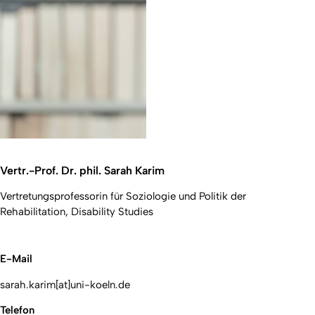
Vertr.-Prof. Dr. phil. Sarah Karim
Vertretungsprofessorin für Soziologie und Politik der
Rehabilitation, Disability Studies
E-Mail
sarah.karim[at]uni-koeln.de
Telefon