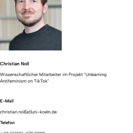
Christian Noll
Wissenschaftlicher Mitarbeiter im Projekt "Unlearning
Antifeminism on TikTok"
E-Mail
christian.noll[at]uni-koeln.de
Telefon