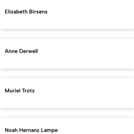
Elizabeth Birsens
Anne Derwell
Muriel Trotz
Noah Hernanz Lampe