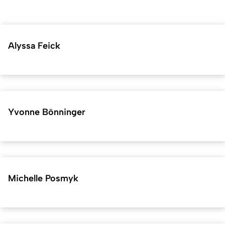
Alyssa Feick
Yvonne Bönninger
Michelle Posmyk