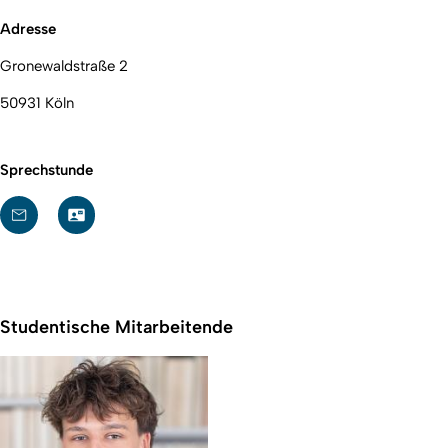
Adresse
Gronewaldstraße 2
50931 Köln
Sprechstunde
Studentische Mitarbeitende