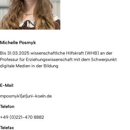
Michelle Posmyk
Bis 31.03.2025 wissenschaftliche Hilfskraft (WHB) an der
Professur für Erziehungswissenschaft mit dem Schwerpunkt
digitale Medien in der Bildung
E-Mail
mposmyk1[at]uni-koeln.de
Telefon
+49 (0)221-470 8882
Telefax