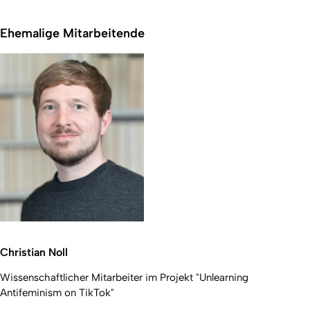
Ehemalige Mitarbeitende
Christian Noll
Wissenschaftlicher Mitarbeiter im Projekt "Unlearning
Antifeminism on TikTok"