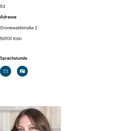
53
Adresse
Gronewaldstraße 2
50931 Köln
Sprechstunde