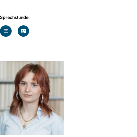
Sprechstunde