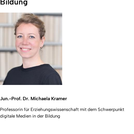
Bildung
Jun.-Prof. Dr. Michaela Kramer
Professorin für Erziehungswissenschaft mit dem Schwerpunkt
digitale Medien in der Bildung