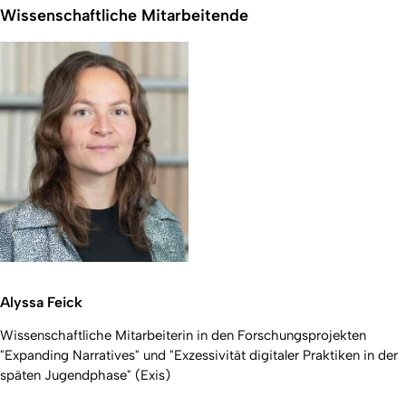
Wissenschaftliche Mitarbeitende
Alyssa Feick
Wissenschaftliche Mitarbeiterin in den Forschungsprojekten
"Expanding Narratives" und "Exzessivität digitaler Praktiken in der
späten Jugendphase" (Exis)