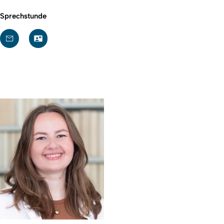
Sprechstunde