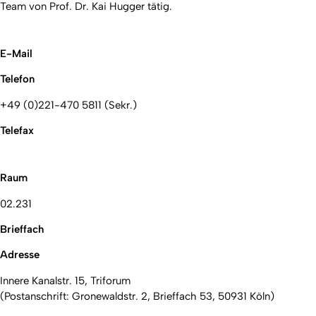
Team von Prof. Dr. Kai Hugger tätig.
E-Mail
Telefon
+49 (0)221-470 5811 (Sekr.)
Telefax
Raum
02.231
Brieffach
Adresse
Innere Kanalstr. 15, Triforum
(Postanschrift: Gronewaldstr. 2, Brieffach 53, 50931 Köln)