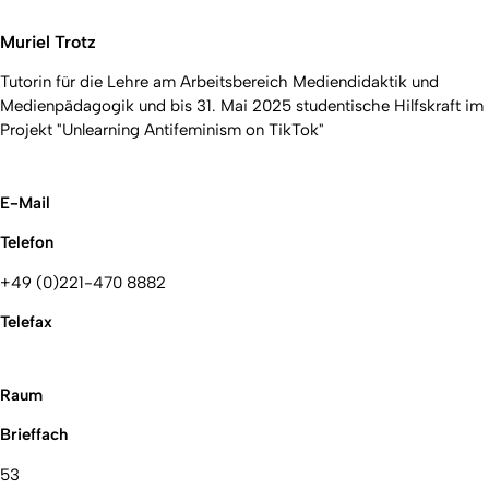
Muriel Trotz
Tutorin für die Lehre am Arbeitsbereich Mediendidaktik und
Medienpädagogik und bis 31. Mai 2025 studentische Hilfskraft im
Projekt "Unlearning Antifeminism on TikTok"
E-Mail
Telefon
+49 (0)221-470 8882
Telefax
Raum
Brieffach
53