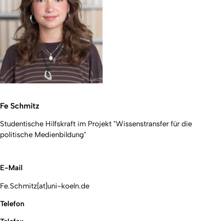
Fe Schmitz
Studentische Hilfskraft im Projekt "Wissenstransfer für die
politische Medienbildung"
E-Mail
Fe.Schmitz[at]uni-koeln.de
Telefon