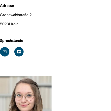
Adresse
Gronewaldstraße 2
50931 Köln
Sprechstunde