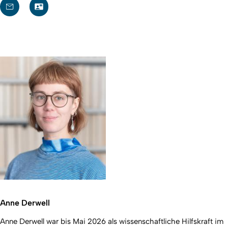
Anne Derwell
Anne Derwell war bis Mai 2026 als wissenschaftliche Hilfskraft im