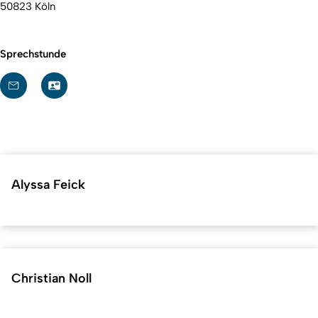
50823 Köln
Sprechstunde
Alyssa Feick
Christian Noll