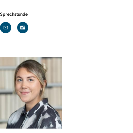
Sprechstunde