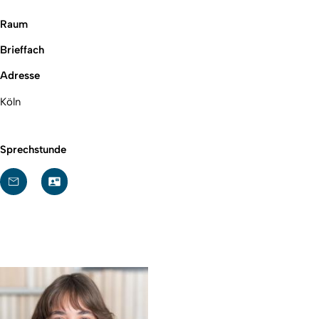
Raum
Brieffach
Adresse
Köln
Sprechstunde