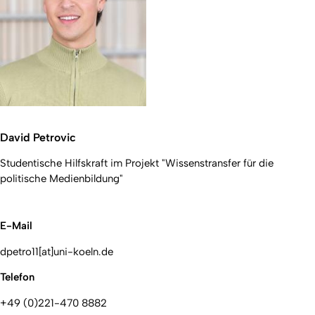
David Petrovic
Studentische Hilfskraft im Projekt "Wissenstransfer für die
politische Medienbildung"
E-Mail
dpetro11[at]uni-koeln.de
Telefon
+49 (0)221-470 8882