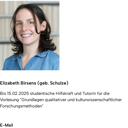
Elizabeth Birsens (geb. Schulze)
Bis 15.02.2025 studentische Hilfskraft und Tutorin für die
Vorlesung "Grundlagen qualitativer und kulturwissenschaftlicher
Forschungsmethoden"
E-Mail