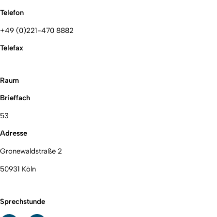
Telefon
+49 (0)221-470 8882
Telefax
Raum
Brieffach
53
Adresse
Gronewaldstraße 2
50931 Köln
Sprechstunde