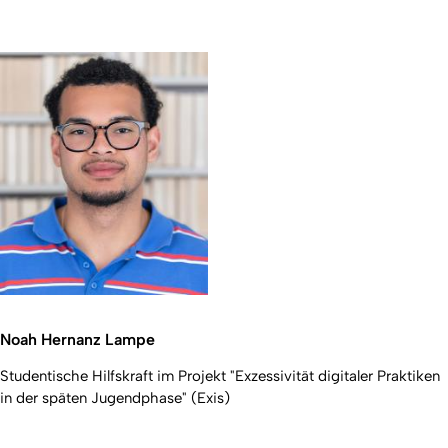
Noah Hernanz Lampe
Studentische Hilfskraft im Projekt "Exzessivität digitaler Praktiken
in der späten Jugendphase" (Exis)