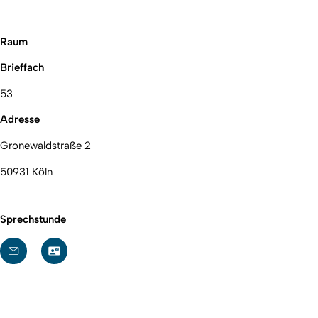
Raum
Brieffach
53
Adresse
Gronewaldstraße 2
50931 Köln
Sprechstunde