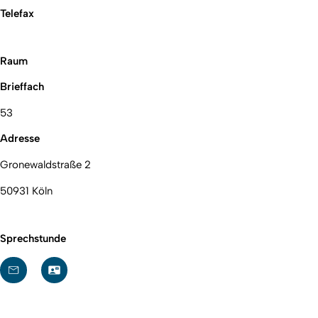
Telefax
Raum
Brieffach
53
Adresse
Gronewaldstraße 2
50931 Köln
Sprechstunde