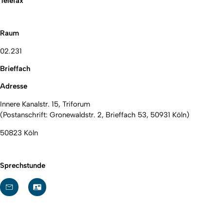
Telefax
Raum
02.231
Brieffach
Adresse
Innere Kanalstr. 15, Triforum
(Postanschrift: Gronewaldstr. 2, Brieffach 53, 50931 Köln)
50823 Köln
Sprechstunde