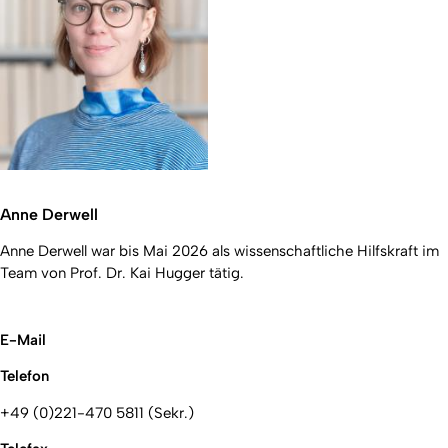
Anne Derwell
Anne Derwell war bis Mai 2026 als wissenschaftliche Hilfskraft im
Team von Prof. Dr. Kai Hugger tätig.
E-Mail
Telefon
+49 (0)221-470 5811 (Sekr.)