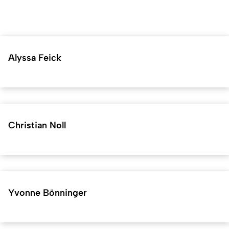
Alyssa Feick
Christian Noll
Yvonne Bönninger