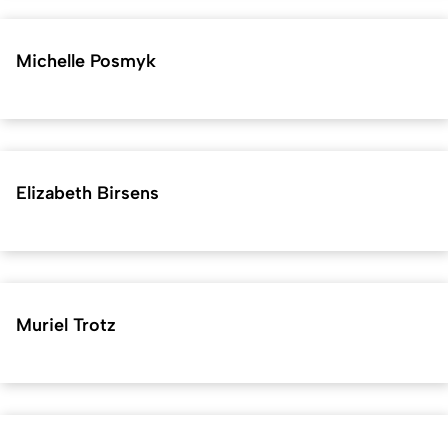
Michelle Posmyk
Elizabeth Birsens
Muriel Trotz