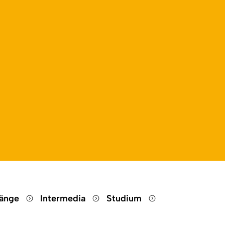
gänge
Intermedia
Studium