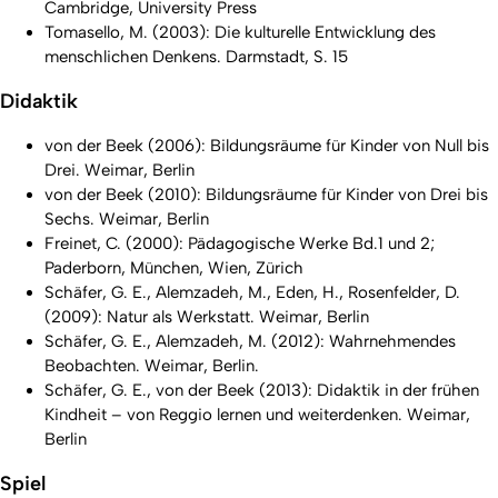
Cambridge, University Press
Tomasello, M. (2003): Die kulturelle Entwicklung des
menschlichen Denkens. Darmstadt, S. 15
Didaktik
von der Beek (2006): Bildungsräume für Kinder von Null bis
Drei. Weimar, Berlin
von der Beek (2010): Bildungsräume für Kinder von Drei bis
Sechs. Weimar, Berlin
Freinet, C. (2000): Pädagogische Werke Bd.1 und 2;
Paderborn, München, Wien, Zürich
Schäfer, G. E., Alemzadeh, M., Eden, H., Rosenfelder, D.
(2009): Natur als Werkstatt. Weimar, Berlin
Schäfer, G. E., Alemzadeh, M. (2012): Wahrnehmendes
Beobachten. Weimar, Berlin.
Schäfer, G. E., von der Beek (2013): Didaktik in der frühen
Kindheit – von Reggio lernen und weiterdenken. Weimar,
Berlin
Spiel