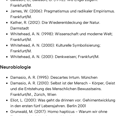
Frankfurt/M.
James, W. (2006): Pragmatismus und radikaler Empirismus.
Frankfurt/M.
Kather, R. (2012): Die Wiederentdeckung der Natur.
Darmstadt
Whitehead, A. N. (1998): Wissenschaft und moderne Welt;
Frankfurt/M.
Whitehead, A. N. (2000): Kulturelle Symbolisierung;
Frankfurt/M.
Whitehead, A. N. (2001): Denkweisen; Frankfurt/M.
Neurobiologie
Damasio, A. R. (1995): Descartes Irrtum. München
Damasio, A. R. (2010): Selbst ist der Mensch - Körper, Geist
und die Entstehung des Menschlichen Bewusstseins.
Frankfurt/M., Zürich, Wien
Eliot, L. (2001): Was geht da drinnen vor. Gehirnentwicklung
in den ersten fünf Lebensjahren. Berlin 2001
Grunwald, M. (2017): Homo hapticus - Warum wir ohne