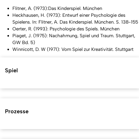
Flitner, A. (1973):Das Kinderspiel. München
Heckhausen, H. (1973): Entwurf einer Psychologie des
Spielens. In: Flitner, A. Das Kinderspiel. München. S. 138-155
Oerter, R. (1993): Psychologie des Spiels. München
Piaget, J. (1975): Nachahmung, Spiel und Traum. Stuttgart,
GW Bd. 5)
Winnicott, D. W (1971): Vom Spiel zur Kreativität. Stuttgart
Spiel
Prozesse