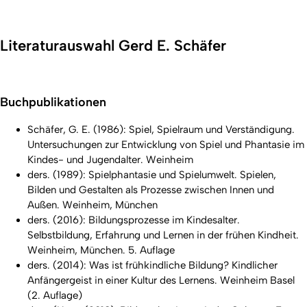
Literaturauswahl Gerd E. Schäfer
Buchpublikationen
Schäfer, G. E. (1986): Spiel, Spielraum und Verständigung.
Untersuchungen zur Entwicklung von Spiel und Phantasie im
Kindes- und Jugendalter. Weinheim
ders. (1989): Spielphantasie und Spielumwelt. Spielen,
Bilden und Gestalten als Prozesse zwischen Innen und
Außen. Weinheim, München
ders. (2016): Bildungsprozesse im Kindesalter.
Selbstbildung, Erfahrung und Lernen in der frühen Kindheit.
Weinheim, München. 5. Auflage
ders. (2014): Was ist frühkindliche Bildung? Kindlicher
Anfängergeist in einer Kultur des Lernens. Weinheim Basel
(2. Auflage)