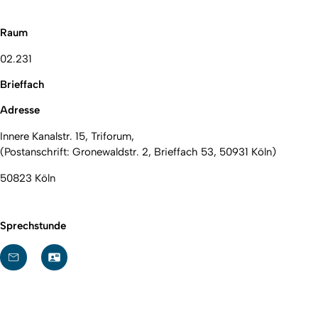
Raum
02.231
Brieffach
Adresse
Innere Kanalstr. 15, Triforum,
(Postanschrift: Gronewaldstr. 2, Brieffach 53, 50931 Köln)
50823 Köln
Sprechstunde