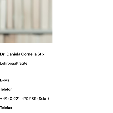
Dr. Daniela Cornelia Stix
Lehrbeauftragte
E-Mail
Telefon
+49 (0)221-470 5811 (Sekr.)
Telefax