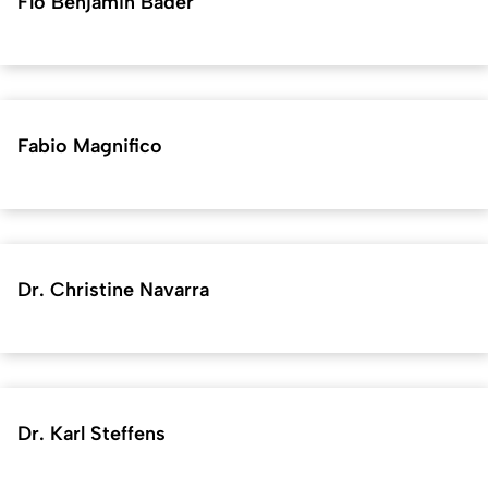
Flo Benjamin Bader
Fabio Magnifico
Dr. Christine Navarra
Dr. Karl Steffens