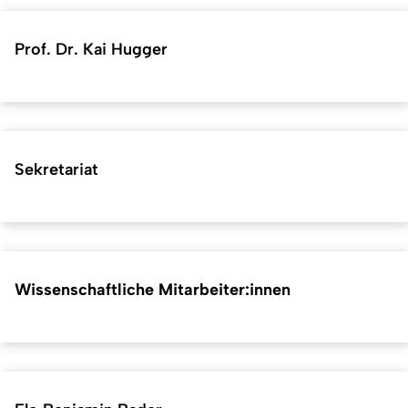
Prof. Dr. Kai Hugger
Sekretariat
Wissenschaftliche Mitarbeiter:innen