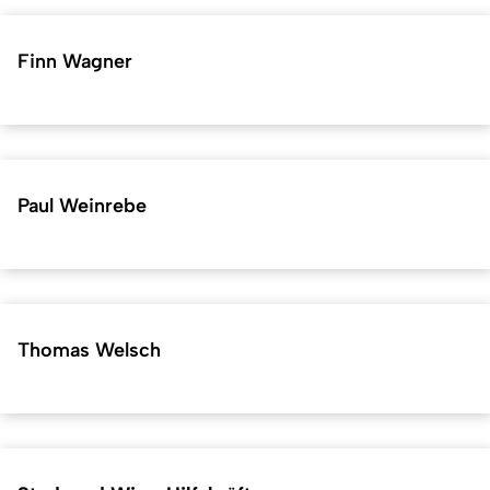
Finn Wagner
Paul Weinrebe
Thomas Welsch