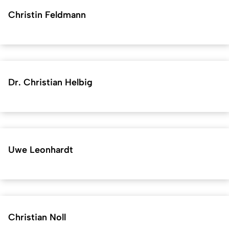
Christin Feldmann
Dr. Christian Helbig
Uwe Leonhardt
Christian Noll