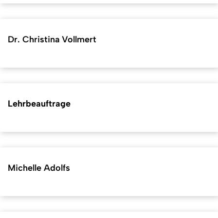
Dr. Christina Vollmert
Lehrbeauftrage
Michelle Adolfs