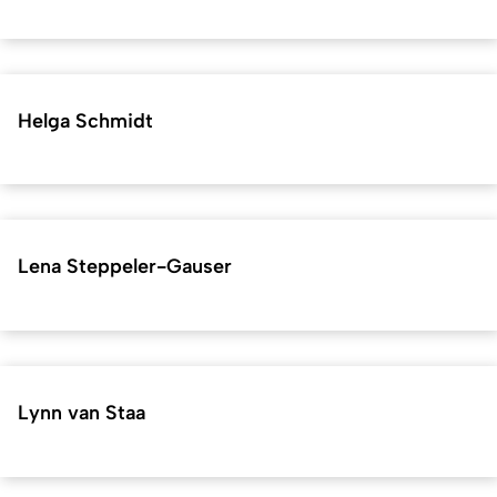
Helga Schmidt
Lena Steppeler-Gauser
Lynn van Staa