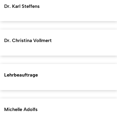
Dr. Karl Steffens
Dr. Christina Vollmert
Lehrbeauftrage
Michelle Adolfs