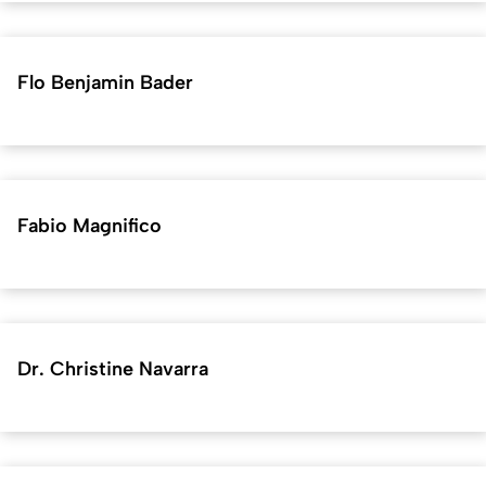
Flo Benjamin Bader
Fabio Magnifico
Dr. Christine Navarra