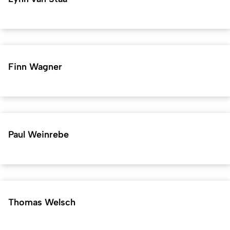
Finn Wagner
Paul Weinrebe
Thomas Welsch