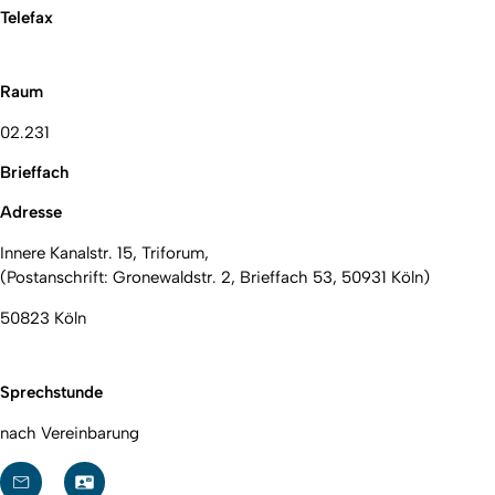
Telefax
Raum
02.231
Brieffach
Adresse
Innere Kanalstr. 15, Triforum,
(Postanschrift: Gronewaldstr. 2, Brieffach 53, 50931 Köln)
50823 Köln
Sprechstunde
nach Vereinbarung