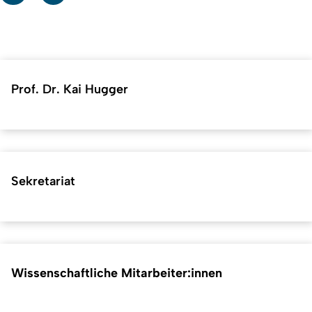
Prof. Dr. Kai Hugger
Sekretariat
Wissenschaftliche Mitarbeiter:innen