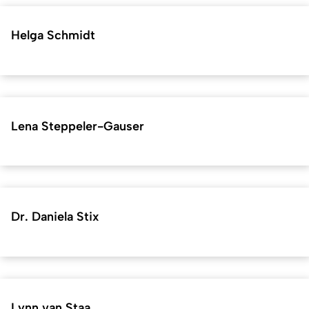
Helga Schmidt
Lena Steppeler-Gauser
Dr. Daniela Stix
Lynn van Staa