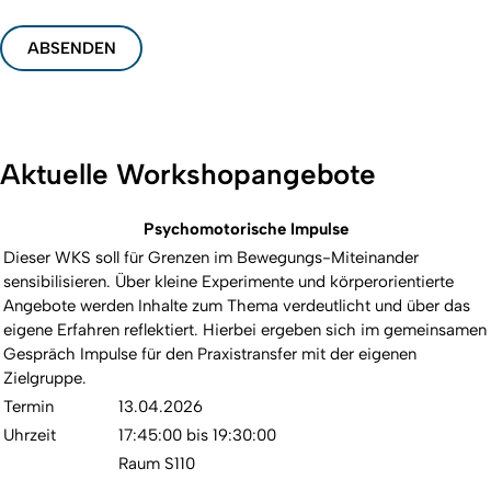
ABSENDEN
Aktuelle Workshopangebote
Psychomotorische Impulse
Dieser WKS soll für Grenzen im Bewegungs-Miteinander
sensibilisieren. Über kleine Experimente und körperorientierte
Angebote werden Inhalte zum Thema verdeutlicht und über das
eigene Erfahren reflektiert. Hierbei ergeben sich im gemeinsamen
Gespräch Impulse für den Praxistransfer mit der eigenen
Zielgruppe.
Termin
13.04.2026
Uhrzeit
17:45:00 bis 19:30:00
Raum S110