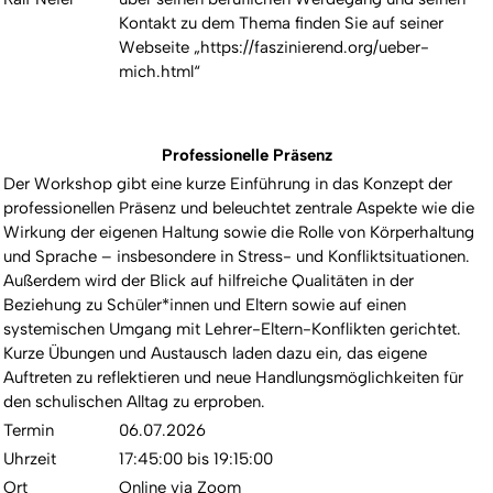
Kontakt zu dem Thema finden Sie auf seiner
Webseite „https://faszinierend.org/ueber-
mich.html“
Professionelle Präsenz
Der Workshop gibt eine kurze Einführung in das Konzept der
professionellen Präsenz und beleuchtet zentrale Aspekte wie die
Wirkung der eigenen Haltung sowie die Rolle von Körperhaltung
und Sprache – insbesondere in Stress- und Konfliktsituationen.
Außerdem wird der Blick auf hilfreiche Qualitäten in der
Beziehung zu Schüler*innen und Eltern sowie auf einen
systemischen Umgang mit Lehrer-Eltern-Konflikten gerichtet.
Kurze Übungen und Austausch laden dazu ein, das eigene
Auftreten zu reflektieren und neue Handlungsmöglichkeiten für
den schulischen Alltag zu erproben.
Termin
06.07.2026
Uhrzeit
17:45:00 bis 19:15:00
Ort
Online via Zoom