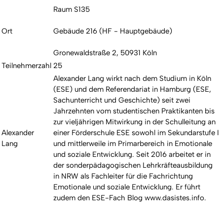
Raum S135
Ort
Gebäude 216 (HF - Hauptgebäude)
Gronewaldstraße 2, 50931 Köln
Teilnehmerzahl
25
Alexander Lang wirkt nach dem Studium in Köln
(ESE) und dem Referendariat in Hamburg (ESE,
Sachunterricht und Geschichte) seit zwei
Jahrzehnten vom studentischen Praktikanten bis
zur vieljährigen Mitwirkung in der Schulleitung an
Alexander
einer Förderschule ESE sowohl im Sekundarstufe I
Lang
und mittlerweile im Primarbereich in Emotionale
und soziale Entwicklung. Seit 2016 arbeitet er in
der sonderpädagogischen Lehrkräfteausbildung
in NRW als Fachleiter für die Fachrichtung
Emotionale und soziale Entwicklung. Er führt
zudem den ESE-Fach Blog www.dasistes.info.