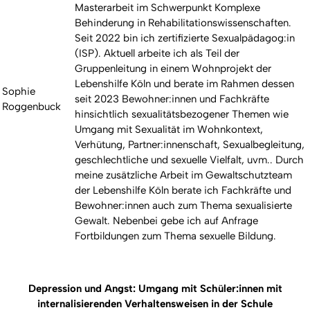
Masterarbeit im Schwerpunkt Komplexe
Behinderung in Rehabilitationswissenschaften.
Seit 2022 bin ich zertifizierte Sexualpädagog:in
(ISP). Aktuell arbeite ich als Teil der
Gruppenleitung in einem Wohnprojekt der
Lebenshilfe Köln und berate im Rahmen dessen
Sophie
seit 2023 Bewohner:innen und Fachkräfte
Roggenbuck
hinsichtlich sexualitätsbezogener Themen wie
Umgang mit Sexualität im Wohnkontext,
Verhütung, Partner:innenschaft, Sexualbegleitung,
geschlechtliche und sexuelle Vielfalt, uvm.. Durch
meine zusätzliche Arbeit im Gewaltschutzteam
der Lebenshilfe Köln berate ich Fachkräfte und
Bewohner:innen auch zum Thema sexualisierte
Gewalt. Nebenbei gebe ich auf Anfrage
Fortbildungen zum Thema sexuelle Bildung.
Depression und Angst: Umgang mit Schüler:innen mit
internalisierenden Verhaltensweisen in der Schule