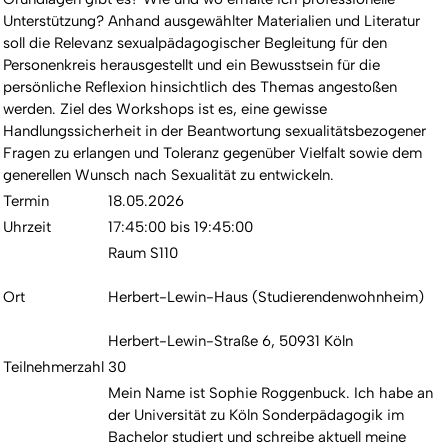
Unterstützung? Anhand ausgewählter Materialien und Literatur
soll die Relevanz sexualpädagogischer Begleitung für den
Personenkreis herausgestellt und ein Bewusstsein für die
persönliche Reflexion hinsichtlich des Themas angestoßen
werden. Ziel des Workshops ist es, eine gewisse
Handlungssicherheit in der Beantwortung sexualitätsbezogener
Fragen zu erlangen und Toleranz gegenüber Vielfalt sowie dem
generellen Wunsch nach Sexualität zu entwickeln.
Termin
18.05.2026
Uhrzeit
17:45:00 bis 19:45:00
Raum S110
Ort
Herbert-Lewin-Haus (Studierendenwohnheim)
Herbert-Lewin-Straße 6, 50931 Köln
Teilnehmerzahl
30
Mein Name ist Sophie Roggenbuck. Ich habe an
der Universität zu Köln Sonderpädagogik im
Bachelor studiert und schreibe aktuell meine