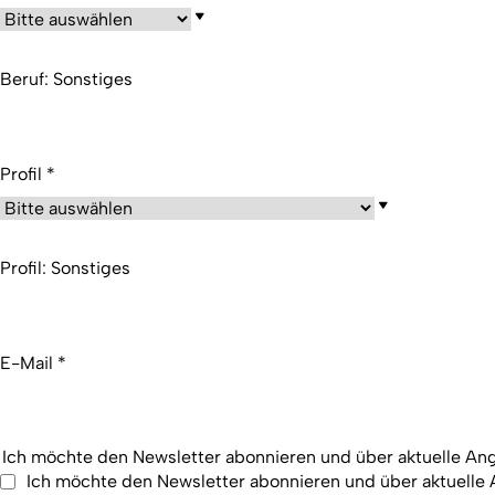
Beruf: Sonstiges
Profil
*
Profil: Sonstiges
E-Mail
*
Ich möchte den Newsletter abonnieren und über aktuelle Ang
Ich möchte den Newsletter abonnieren und über aktuelle 