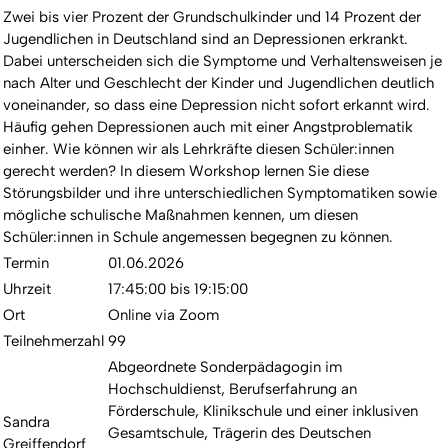
Zwei bis vier Prozent der Grundschulkinder und 14 Prozent der
Jugendlichen in Deutschland sind an Depressionen erkrankt.
Dabei unterscheiden sich die Symptome und Verhaltensweisen je
nach Alter und Geschlecht der Kinder und Jugendlichen deutlich
voneinander, so dass eine Depression nicht sofort erkannt wird.
Häufig gehen Depressionen auch mit einer Angstproblematik
einher. Wie können wir als Lehrkräfte diesen Schüler:innen
gerecht werden? In diesem Workshop lernen Sie diese
Störungsbilder und ihre unterschiedlichen Symptomatiken sowie
mögliche schulische Maßnahmen kennen, um diesen
Schüler:innen in Schule angemessen begegnen zu können.
Termin
01.06.2026
Uhrzeit
17:45:00 bis 19:15:00
Ort
Online via Zoom
Teilnehmerzahl
99
Abgeordnete Sonderpädagogin im
Hochschuldienst, Berufserfahrung an
Förderschule, Klinikschule und einer inklusiven
Sandra
Gesamtschule, Trägerin des Deutschen
Greiffendorf