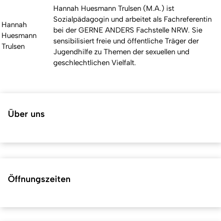
Hannah Huesmann Trulsen (M.A.) ist
Sozialpädagogin und arbeitet als Fachreferentin
Hannah
bei der GERNE ANDERS Fachstelle NRW. Sie
Huesmann
sensibilisiert freie und öffentliche Träger der
Trulsen
Jugendhilfe zu Themen der sexuellen und
geschlechtlichen Vielfalt.
Über uns
Öffnungszeiten