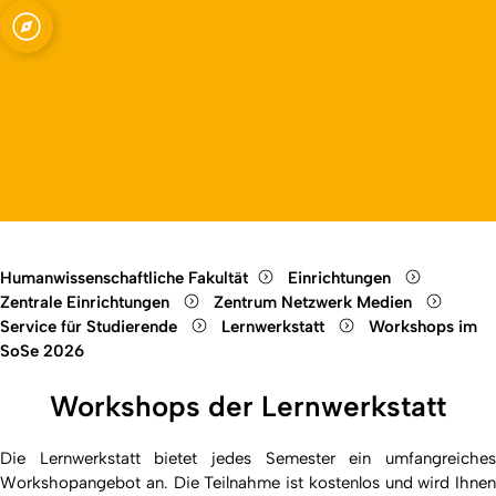
Open quicklink menu
Humanwissenschaftliche Fakultät
Einrichtungen
Zentrale Einrichtungen
Zentrum Netzwerk Medien
Service für Studierende
Lernwerkstatt
Workshops im
SoSe 2026
Workshops der Lernwerkstatt
Die Lernwerkstatt bietet jedes Semester ein umfangreiches
Workshopangebot an. Die Teilnahme ist kostenlos und wird Ihnen