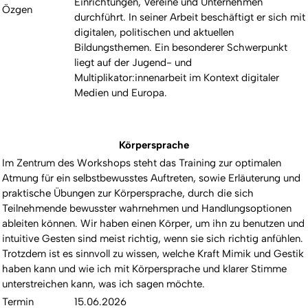
Einrichtungen, Vereine und Unternehmen
Özgen
durchführt. In seiner Arbeit beschäftigt er sich mit
digitalen, politischen und aktuellen
Bildungsthemen. Ein besonderer Schwerpunkt
liegt auf der Jugend- und
Multiplikator:innenarbeit im Kontext digitaler
Medien und Europa.
Körpersprache
Im Zentrum des Workshops steht das Training zur optimalen
Atmung für ein selbstbewusstes Auftreten, sowie Erläuterung und
praktische Übungen zur Körpersprache, durch die sich
Teilnehmende bewusster wahrnehmen und Handlungsoptionen
ableiten können. Wir haben einen Körper, um ihn zu benutzen und
intuitive Gesten sind meist richtig, wenn sie sich richtig anfühlen.
Trotzdem ist es sinnvoll zu wissen, welche Kraft Mimik und Gestik
haben kann und wie ich mit Körpersprache und klarer Stimme
unterstreichen kann, was ich sagen möchte.
Termin
15.06.2026