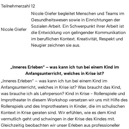
Teilnehmerzahl
12
Nicole Giefer begleitet Menschen und Teams im
Gesundheitswesen sowie in Einrichtungen der
Sozialen Arbeit. Ein Schwerpunkt ihrer Arbeit ist
Nicole Giefer
die Entwicklung von gelingender Kommunikation
im beruflichen Kontext. Kreativität, Respekt und
Neugier zeichnen sie aus.
„Inneres Erleben“ – was kann ich tun bei einem Kind im
Anfangsunterricht, welches in Krise ist?
„Inneres Erleben“ – was kann ich tun bei einem Kind im
Anfangsunterricht, welches in Krise ist? Was braucht das Kind,
was brauche ich als Lehrperson? Kind in Krise - Rollenspiele und
Improtheater In diesem Workshop versetzen wir uns mit Hilfe des
Rollenspiels und des Improtheaters in Kinder, die im schulischen
Kontext in Krise geraten sind. Wir erfühlen, wie es dem Kind
vermutlich geht und schwingen in der Krise des Kindes mit.
Gleichzeitig beobachten wir unser Erleben aus professioneller