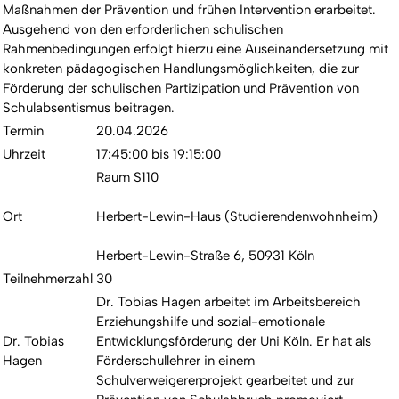
Maßnahmen der Prävention und frühen Intervention erarbeitet.
Ausgehend von den erforderlichen schulischen
Rahmenbedingungen erfolgt hierzu eine Auseinandersetzung mit
konkreten pädagogischen Handlungsmöglichkeiten, die zur
Förderung der schulischen Partizipation und Prävention von
Schulabsentismus beitragen.
Termin
20.04.2026
Uhrzeit
17:45:00 bis 19:15:00
Raum S110
Ort
Herbert-Lewin-Haus (Studierendenwohnheim)
Herbert-Lewin-Straße 6, 50931 Köln
Teilnehmerzahl
30
Dr. Tobias Hagen arbeitet im Arbeitsbereich
Erziehungshilfe und sozial-emotionale
Dr. Tobias
Entwicklungsförderung der Uni Köln. Er hat als
Hagen
Förderschullehrer in einem
Schulverweigererprojekt gearbeitet und zur