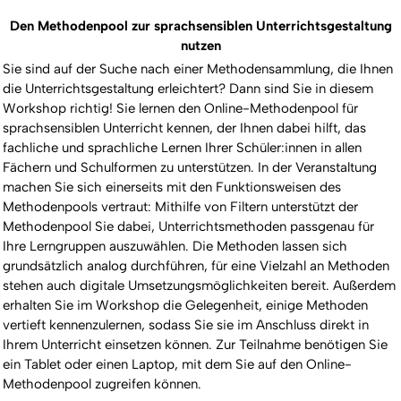
Den Methodenpool zur sprachsensiblen Unterrichtsgestaltung
nutzen
Sie sind auf der Suche nach einer Methodensammlung, die Ihnen
die Unterrichtsgestaltung erleichtert? Dann sind Sie in diesem
Workshop richtig! Sie lernen den Online-Methodenpool für
sprachsensiblen Unterricht kennen, der Ihnen dabei hilft, das
fachliche und sprachliche Lernen Ihrer Schüler:innen in allen
Fächern und Schulformen zu unterstützen. In der Veranstaltung
machen Sie sich einerseits mit den Funktionsweisen des
Methodenpools vertraut: Mithilfe von Filtern unterstützt der
Methodenpool Sie dabei, Unterrichtsmethoden passgenau für
Ihre Lerngruppen auszuwählen. Die Methoden lassen sich
grundsätzlich analog durchführen, für eine Vielzahl an Methoden
stehen auch digitale Umsetzungsmöglichkeiten bereit. Außerdem
erhalten Sie im Workshop die Gelegenheit, einige Methoden
vertieft kennenzulernen, sodass Sie sie im Anschluss direkt in
Ihrem Unterricht einsetzen können. Zur Teilnahme benötigen Sie
ein Tablet oder einen Laptop, mit dem Sie auf den Online-
Methodenpool zugreifen können.