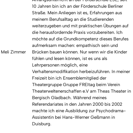
10 Jahren bin ich an der Förderschule Berliner
Straße. Mein Anliegen ist es, Erfahrungen aus
meinem Berufsalltag an die Studierenden
weiterzugeben und mit praktischen Übungen auf
die herausfordernde Praxis vorzubereiten. Ich
möchte auf die Grundkompetenz dieses Berufes
aufmerksam machen: empathisch sein und
Meli Zimmer
Brücken bauen können. Nur wenn wir die Kinder
fühlen und lesen können, ist es uns als
Lehrpersonen möglich, eine
Verhaltensmodifikation herbeizuführen. In meiner
Freizeit bin ich Ensemblemitglied der
Theatergruppe Gruppe FREItag beim Verein
Theaterweltenerschaffen e.V am Theas Theater in
Bergisch Gladbach. Während meines
Referendariates in den Jahren 2000 bis 2002
machte ich eine Ausbildung zur Psychodrama-
Assistentin bei Hans-Werner Geßmann in
Duisburg.