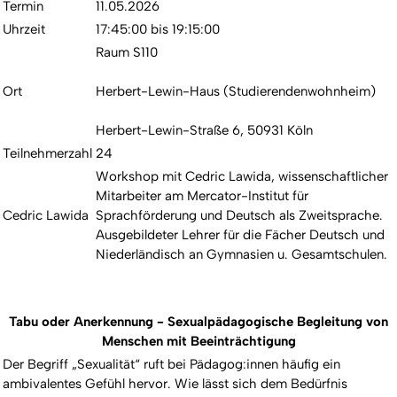
Termin
11.05.2026
Uhrzeit
17:45:00 bis 19:15:00
Raum S110
Ort
Herbert-Lewin-Haus (Studierendenwohnheim)
Herbert-Lewin-Straße 6, 50931 Köln
Teilnehmerzahl
24
Workshop mit Cedric Lawida, wissenschaftlicher
Mitarbeiter am Mercator-Institut für
Cedric Lawida
Sprachförderung und Deutsch als Zweitsprache.
Ausgebildeter Lehrer für die Fächer Deutsch und
Niederländisch an Gymnasien u. Gesamtschulen.
Tabu oder Anerkennung - Sexualpädagogische Begleitung von
Menschen mit Beeinträchtigung
Der Begriff „Sexualität“ ruft bei Pädagog:innen häufig ein
ambivalentes Gefühl hervor. Wie lässt sich dem Bedürfnis