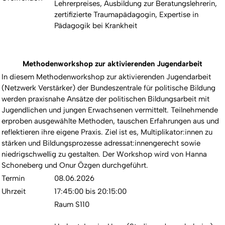
Lehrerpreises, Ausbildung zur Beratungslehrerin,
zertifizierte Traumapädagogin, Expertise in
Pädagogik bei Krankheit
Methodenworkshop zur aktivierenden Jugendarbeit
In diesem Methodenworkshop zur aktivierenden Jugendarbeit
(Netzwerk Verstärker) der Bundeszentrale für politische Bildung
werden praxisnahe Ansätze der politischen Bildungsarbeit mit
Jugendlichen und jungen Erwachsenen vermittelt. Teilnehmende
erproben ausgewählte Methoden, tauschen Erfahrungen aus und
reflektieren ihre eigene Praxis. Ziel ist es, Multiplikator:innen zu
stärken und Bildungsprozesse adressat:innengerecht sowie
niedrigschwellig zu gestalten. Der Workshop wird von Hanna
Schoneberg und Onur Özgen durchgeführt.
Termin
08.06.2026
Uhrzeit
17:45:00 bis 20:15:00
Raum S110