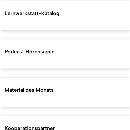
Lernwerkstatt-Katalog
Podcast Hörensagen
Material des Monats
Kooperationspartner