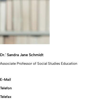
Dr.' Sandra Jane Schmidt
Associate Professor of Social Studies Education
E-Mail
Telefon
Telefax