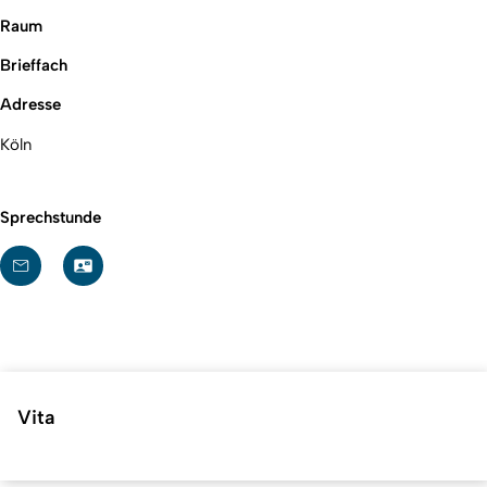
Raum
Brieffach
Adresse
Köln
Sprechstunde
Vita