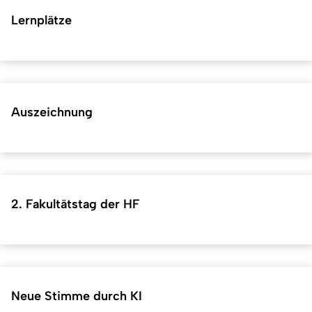
Lernplätze
Auszeichnung
2. Fakultätstag der HF
Neue Stimme durch KI