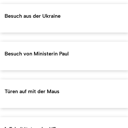
Besuch aus der Ukraine
Besuch von Ministerin Paul
Türen auf mit der Maus