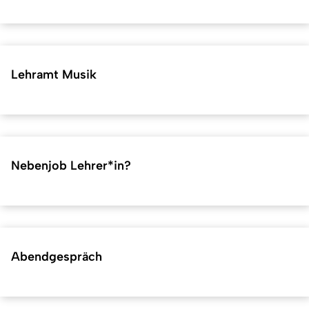
Lehramt Musik
Nebenjob Lehrer*in?
Abendgespräch