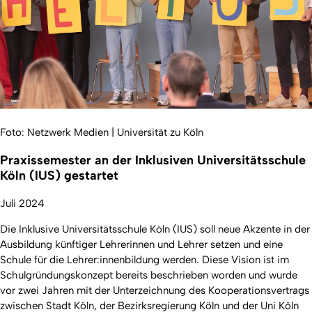
Foto: Netzwerk Medien | Universität zu Köln
Praxissemester an der Inklusiven Universitätsschule
Köln (IUS) gestartet
Juli 2024
Die Inklusive Universitätsschule Köln (IUS) soll neue Akzente in der
Ausbildung künftiger Lehrerinnen und Lehrer setzen und eine
Schule für die Lehrer:innenbildung werden. Diese Vision ist im
Schulgründungskonzept bereits beschrieben worden und wurde
vor zwei Jahren mit der Unterzeichnung des Kooperationsvertrags
zwischen Stadt Köln, der Bezirksregierung Köln und der Uni Köln