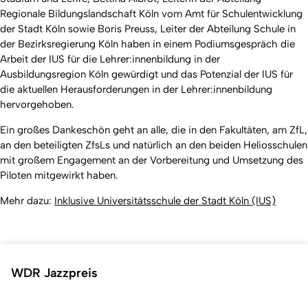
Regionale Bildungslandschaft Köln vom Amt für Schulentwicklung
der Stadt Köln sowie Boris Preuss, Leiter der Abteilung Schule in
der Bezirksregierung Köln haben in einem Podiumsgespräch die
Arbeit der IUS für die Lehrer:innenbildung in der
Ausbildungsregion Köln gewürdigt und das Potenzial der IUS für
die aktuellen Herausforderungen in der Lehrer:innenbildung
hervorgehoben.
Ein großes Dankeschön geht an alle, die in den Fakultäten, am ZfL,
an den beteiligten ZfsLs und natürlich an den beiden Heliosschulen
mit großem Engagement an der Vorbereitung und Umsetzung des
Piloten mitgewirkt haben.
Mehr dazu:
Inklusive Universitätsschule der Stadt Köln (IUS)
WDR Jazzpreis