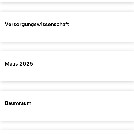
Versorgungswissenschaft
Maus 2025
Baumraum