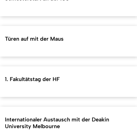
Türen auf mit der Maus
1. Fakultätstag der HF
Internationaler Austausch mit der Deakin
University Melbourne