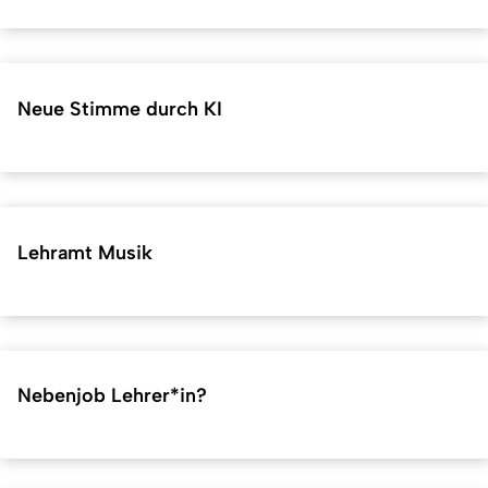
Neue Stimme durch KI
Lehramt Musik
Nebenjob Lehrer*in?