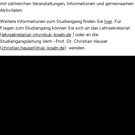
mit zahlreichen Veranstaltungen, Informationen und gemeinsamen
Aktivitäten.
Weitere Informationen zum Studiengang finden Sie
hier
. Für
Fragen zum Studiengang können Sie sich an das Lehrsekretariat
(
lehrsekretariat-imvr@uk-koeln.de
) oder an die
Studiengangsleitung Vertr.-Prof. Dr. Christian Heuser
(
christian.heuser1@uk-koeln.de
) wenden.