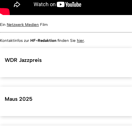
Ein
Netzwerk Medien
Film
Kontaktinfo
s zur
HF-Redaktion
finden Sie
hier
.
WDR Jazzpreis
Maus 2025