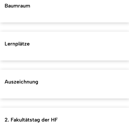
Baumraum
Lernplätze
Auszeichnung
2. Fakultätstag der HF