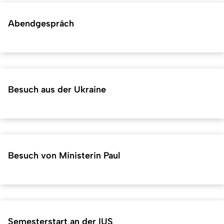
Abendgespräch
Besuch aus der Ukraine
Besuch von Ministerin Paul
Semesterstart an der IUS