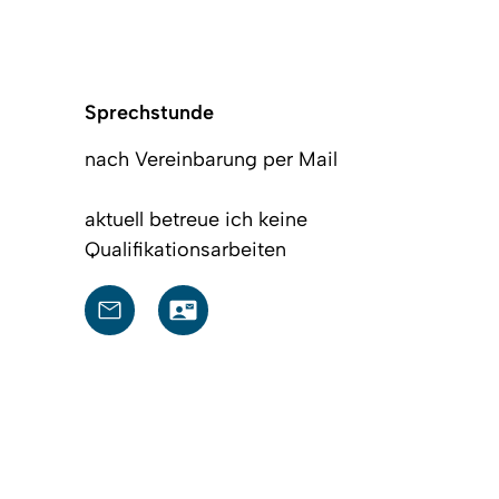
Sprechstunde
nach Vereinbarung per Mail
aktuell betreue ich keine
Qualifikationsarbeiten