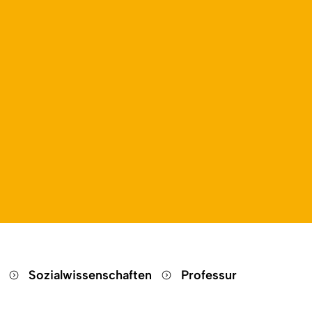
n
Sozialwissenschaften
Professur