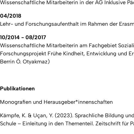
Wissenschaftliche Mitarbeiterin in der AG Inklusive P
04/2018
Lehr- und Forschungsaufenthalt im Rahmen der Erasmu
10/2014 - 08/2017
Wissenschaftliche Mitarbeiterin am Fachgebiet Soziali
Forschungsprojekt
Frühe Kindheit, Entwicklung und Erz
Berrin Ö. Otyakmaz)
Publikationen
Monografien und Herausgeber*innenschaften
Kämpfe, K. & Uçan, Y. (2023). Sprachliche Bildung un
Schule – Einleitung in den Thementeil.
Zeitschrift für