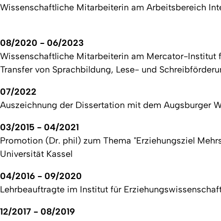
Wissenschaftliche Mitarbeiterin am Arbeitsbereich Inte
08/2020 - 06/2023
Wissenschaftliche Mitarbeiterin am Mercator-Institut 
Transfer von Sprachbildung, Lese- und Schreibförderu
07/2022
Auszeichnung der Dissertation mit dem Augsburger Wis
03/2015 - 04/2021
Promotion (Dr. phil) zum Thema "Erziehungsziel Mehrsp
Universität Kassel
04/2016 - 09/2020
Lehrbeauftragte im Institut für Erziehungswissenschaft
12/2017 - 08/2019