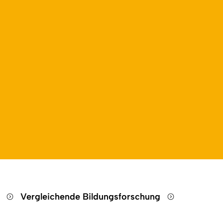
n
Vergleichende Bildungsforschung