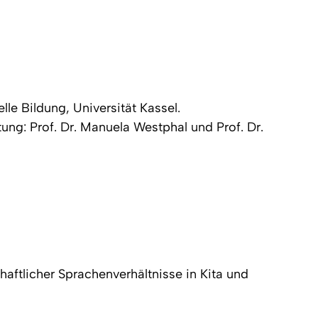
le Bildung, Universität Kassel.
tung: Prof. Dr. Manuela Westphal und Prof. Dr.
aftlicher Sprachenverhältnisse in Kita und