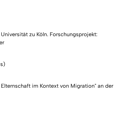
Universität zu Köln. Forschungsprojekt:
er
is)
Elternschaft im Kontext von Migration" an der