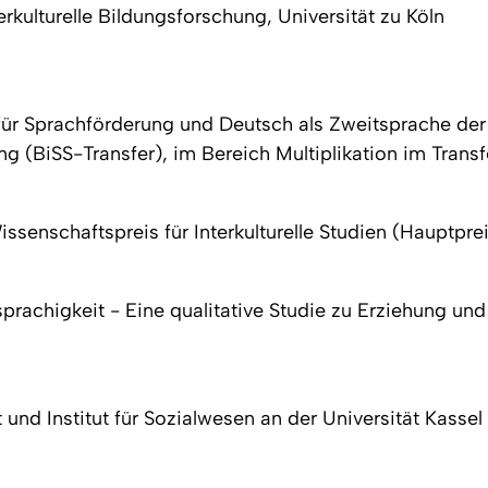
rkulturelle Bildungsforschung, Universität zu Köln
für Sprachförderung und Deutsch als Zweitsprache der 
ng (BiSS-Transfer), im Bereich
Multiplikation im Transf
senschaftspreis für Interkulturelle Studien (Hauptpre
rachigkeit - Eine qualitative Studie zu Erziehung und 
 und Institut für Sozialwesen an der Universität Kassel