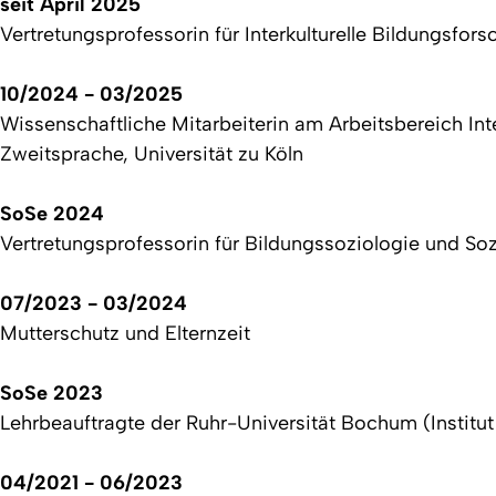
seit April 2025
Vertretungsprofessorin für Interkulturelle Bildungsfo
10/2024 - 03/2025
Wissenschaftliche Mitarbeiterin am Arbeitsbereich Int
Zweitsprache, Universität zu Köln
SoSe 2024
Vertretungsprofessorin für Bildungssoziologie und Soz
07/2023 - 03/2024
Mutterschutz und Elternzeit
SoSe 2023
Lehrbeauftragte der Ruhr-Universität Bochum (Institut
04/2021 - 06/2023