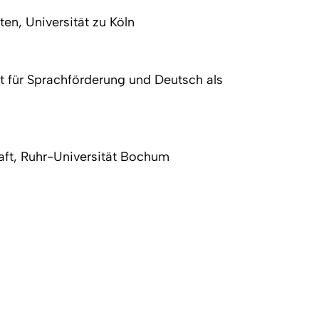
en, Universität zu Köln
ut für Sprachförderung und Deutsch als
haft, Ruhr-Universität Bochum