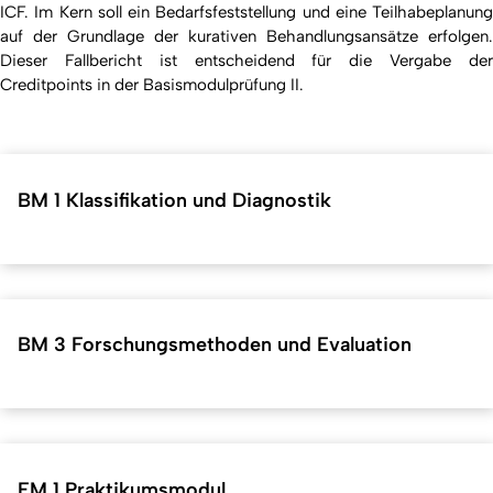
ICF. Im Kern soll ein Bedarfsfeststellung und eine Teilhabeplanung
auf der Grundlage der kurativen Behandlungsansätze erfolgen.
Dieser Fallbericht ist entscheidend für die Vergabe der
Creditpoints in der Basismodulprüfung II.
BM 1 Klassifikation und Diagnostik
BM 3 Forschungsmethoden und Evaluation
EM 1 Praktikumsmodul