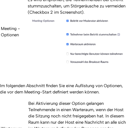
stummzuschalten, um Störgeräusche zu vermeiden
(Checkbox 2 im Screenshot).
Meeting -
Optionen
Im folgenden Abschnitt finden Sie eine Auflistung von Optionen,
die vor dem Meeting-Start definiert werden können.
Bei Aktivierung dieser Option gelangen
Teilnehmende in einen Warteraum, wenn der Host
die Sitzung noch nicht freigegeben hat. In diesem
Raum kann nur der Host eine Nachricht an alle sich