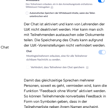
Der Chat ist aktiviert und kann von Lehrenden der
UzK nicht deaktiviert werden. Hier kann man sich
mit Teilnehmenden austauschen oder Dokumente
teilen. Die Speicherung des Chats kann aufgrund
der UzK-Voreinstellungen nicht verhindert werden.
Chat
Damit das gleichzeitige Sprechen mehrerer
Personen, soweit es geht, vermieden wird, kann die
Funktion “Feedback ohne Worte” aktiviert werden.
So können Teilnehmende nonverbales Feedback in
Form von Symbolen geben, dass in der
Teilnehmerliste neben ihrem Namen erscheint.