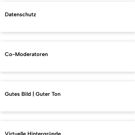
Datenschutz
Co-Moderatoren
Gutes Bild | Guter Ton
Virtuelle Hintergründe