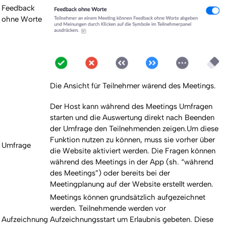
Feedback
ohne Worte
Die Ansicht für Teilnehmer wärend des Meetings.
Der Host kann während des Meetings Umfragen
starten und die Auswertung direkt nach Beenden
der Umfrage den Teilnehmenden zeigen.Um diese
Funktion nutzen zu können, muss sie vorher über
Umfrage
die Website aktiviert werden. Die Fragen können
während des Meetings in der App (sh. “während
des Meetings”) oder bereits bei der
Meetingplanung auf der Website erstellt werden.
Meetings können grundsätzlich aufgezeichnet
werden. Teilnehmende werden vor
Aufzeichnung
Aufzeichnungsstart um Erlaubnis gebeten. Diese