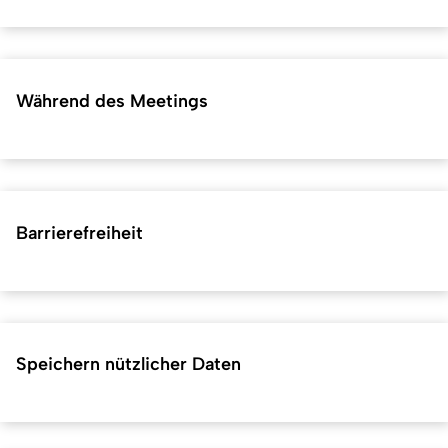
Während des Meetings
Barrierefreiheit
Speichern nützlicher Daten