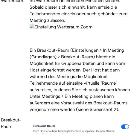
Warteraum
im Warteraum befindenden Personen senden.
Sobald dieser sich einwählt, kann er*sie die
Teilnehmenden einzeln oder auch gebündelt zum
Meeting zulassen.
Ein Breakout-Raum (Einstellungen > In Meeting
(Grundlagen) > Breakout-Raum) bietet die
Möglichkeit für Gruppenarbeiten und kann vom
Host eingerichtet werden. Der Host hat dann
während des Meetings die Möglichkeit
Teilnehmende auf einzelne virtuelle "Räume"
aufzuteilen, in denen Sie sich austauschen können.
Unter Meetings > Ein Meeting planen kann
außerdem eine Vorauswahl des Breakout-Raums
vorgenommen werden (siehe Screenshot 2).
Breakout-
Raum