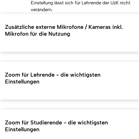
Einstellung lässt sich für Lehrende der UzK nicht
verändern.
Zusätzliche externe Mikrofone / Kameras inkl.
Mikrofon für die Nutzung
Zoom für Lehrende - die wichtigsten
Einstellungen
Zoom für Studierende - die wichtigsten
Einstellungen