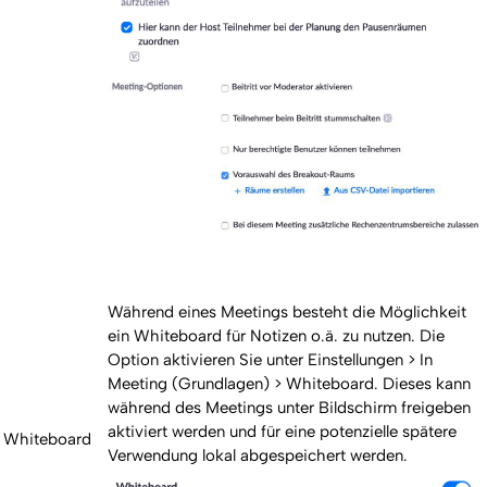
Während eines Meetings besteht die Möglichkeit
ein Whiteboard für Notizen o.ä. zu nutzen. Die
Option aktivieren Sie unter Einstellungen > In
Meeting (Grundlagen) > Whiteboard. Dieses kann
während des Meetings unter Bildschirm freigeben
aktiviert werden und für eine potenzielle spätere
Whiteboard
Verwendung lokal abgespeichert werden.