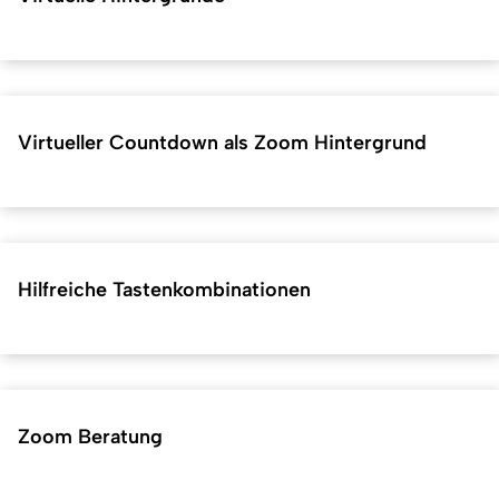
Virtueller Countdown als Zoom Hintergrund
Hilfreiche Tastenkombinationen
Zoom Beratung