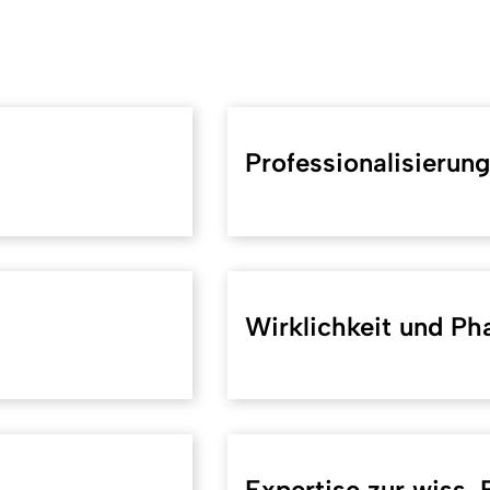
Professionalisierung
Wirklichkeit und Ph
Expertise zur wiss.