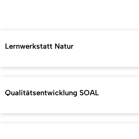
Lernwerkstatt Natur
Qualitätsentwicklung SOAL