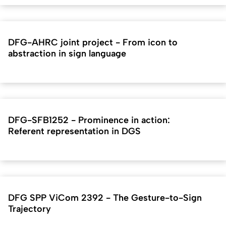
DFG-AHRC joint project - From icon to
abstraction in sign language
DFG-SFB1252 - Prominence in action:
Referent representation in DGS
DFG SPP ViCom 2392 - The Gesture-to-Sign
Trajectory