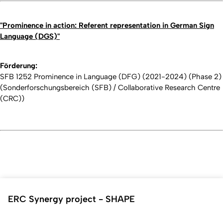
"Prominence in action: Referent representation in German Sign
Language
(DGS)"
Förderung:
SFB 1252 Prominence in Language (DFG) (2021-2024) (Phase 2)
(Sonderforschungsbereich (SFB) / Collaborative Research Centre
(CRC))
ERC Synergy project - SHAPE