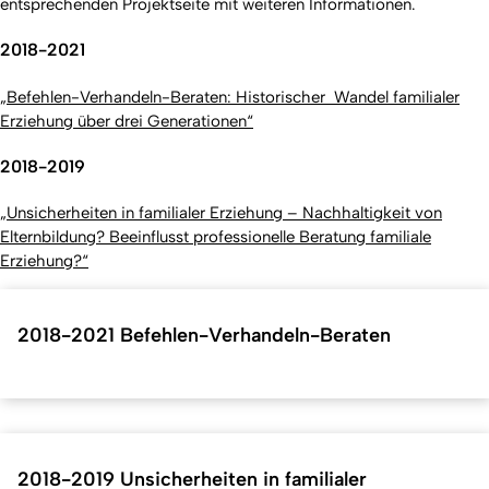
entsprechenden Projektseite mit weiteren Informationen.
2018-2021
„Befehlen-Verhandeln-Beraten: Historischer Wandel familialer
Erziehung über drei Generationen“
2018-2019
„Unsicherheiten in familialer Erziehung – Nachhaltigkeit von
Elternbildung? Beeinflusst professionelle Beratung familiale
Erziehung?“
2018-2021 Befehlen-Verhandeln-Beraten
2018-2019 Unsicherheiten in familialer