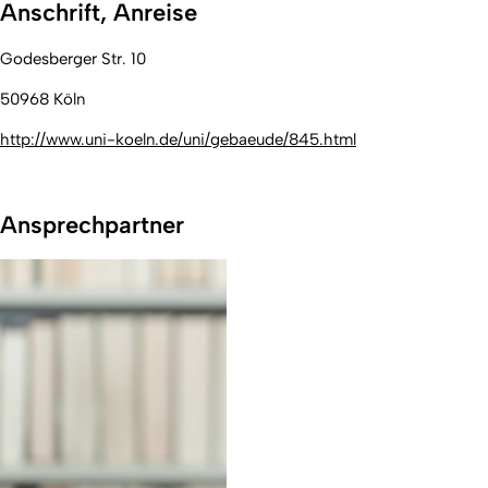
Anschrift, Anreise
Godesberger Str. 10
50968 Köln
http://www.uni-koeln.de/uni/gebaeude/845.html
Ansprechpartner