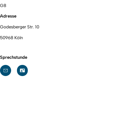
G8
Adresse
Godesberger Str. 10
50968 Köln
Sprechstunde