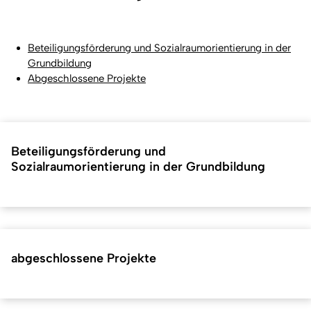
Beteiligungsförderung und Sozialraumorientierung in der
Grundbildung
Abgeschlossene Projekte
Beteiligungsförderung und
Sozialraumorientierung in der Grundbildung
abgeschlossene Projekte