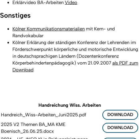
Erklärvideo BA-Arbeiten
Video
Sonstiges
Kölner Kommunikationsmaterialien
mit Kern- und
Randvokabular
Kölner Erklärung der ständigen Konferenz der Lehrenden im
Förderschwerpunkt körperliche und motorische Entwicklung
in deutschsprachigen Ländern (Dozentenkonferenz
Körperbehindertenpädagogik) vom 21.09.2007
als PDF zum
Download
Handreichung Wiss. Arbeiten
Handreich_Wiss-Arbeiten_Juni2025.pdf
DOWNLOAD
2025 V2 Themen BA_MA KME
DOWNLOAD
Boenisch_26.06.25.docx