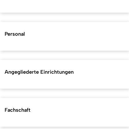
Personal
Angegliederte Einrichtungen
Fachschaft