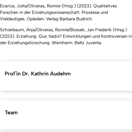
Ecarius, Jutta/Oliveras, Ronnie (Hrsg.) (2023). Qualitatives
Forschen in der Erziehungswissenschaft. Prozesse und
Vieldeutiges. Opladen: Verlag Barbara Budrich.
Schierbaum, Anja/Oliveras, Ronnie/Bossek, Jan Frederik (Hrsg.)
(2023). Erziehung. Quo Vadis? Entwicklungen und Kontroversen in
der Erziehungsforschung. Weinheim: Beltz Juventa.
Prof´in Dr. Kathrin Audehm
Team