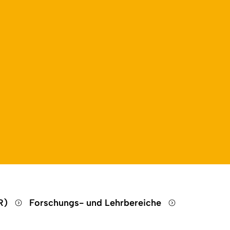
HR)
Forschungs- und Lehrbereiche