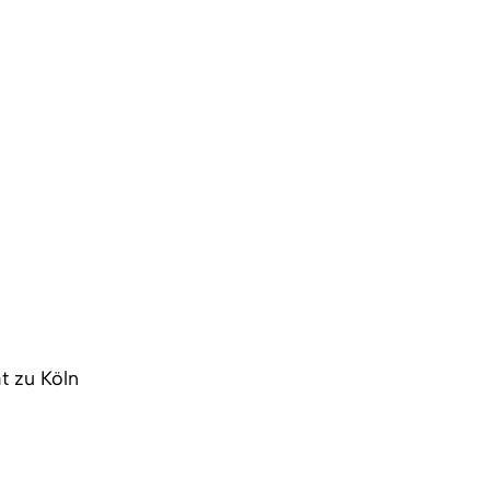
t zu Köln