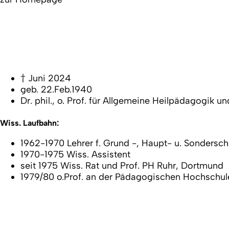
† Juni 2024
geb. 22.Feb.1940
Dr. phil., o. Prof. für Allgemeine Heilpädagogik 
Wiss. Laufbahn:
1962-1970 Lehrer f. Grund -, Haupt- u. Sondersch
1970-1975 Wiss. Assistent
seit 1975 Wiss. Rat und Prof. PH Ruhr, Dortmund
1979/80 o.Prof. an der Pädagogischen Hochschule