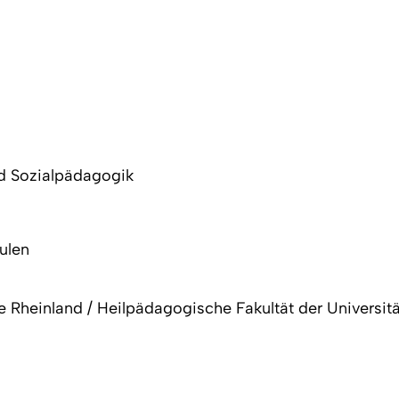
und Sozialpädagogik
ulen
 Rheinland / Heilpädagogische Fakultät der Universitä