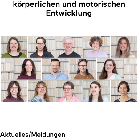
körperlichen und motorischen
Entwicklung
Aktuelles/Meldungen