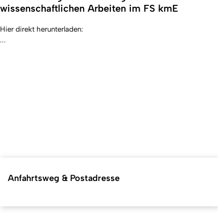
wissenschaftlichen Arbeiten im FS kmE
Hier direkt herunterladen:
...
Anfahrtsweg & Postadresse