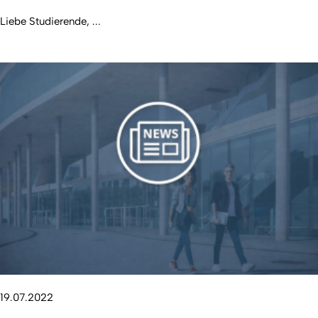
Liebe Studierende, ...
19.07.2022