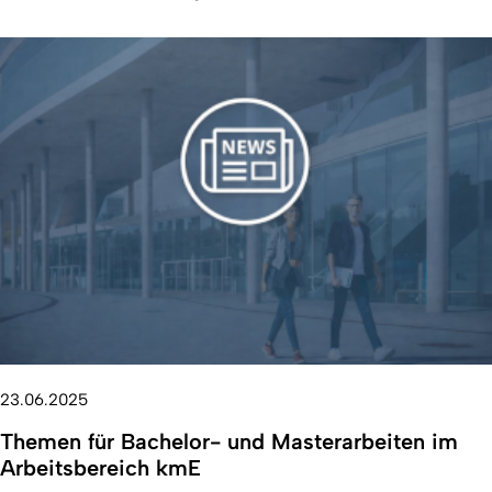
23.06.2025
Themen für Bachelor- und Masterarbeiten im
Arbeitsbereich kmE