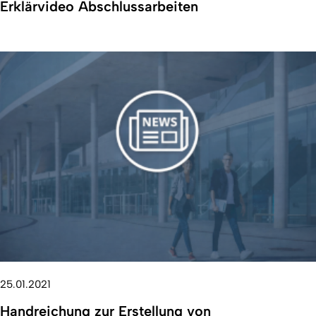
Erklärvideo Abschlussarbeiten
25.01.2021
Handreichung zur Erstellung von