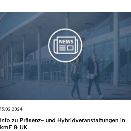
15.02.2024
Info zu Präsenz- und Hybridveranstaltungen in
kmE & UK