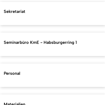
Sekretariat
Seminarbüro KmE - Habsburgerring 1
Personal
Materialien