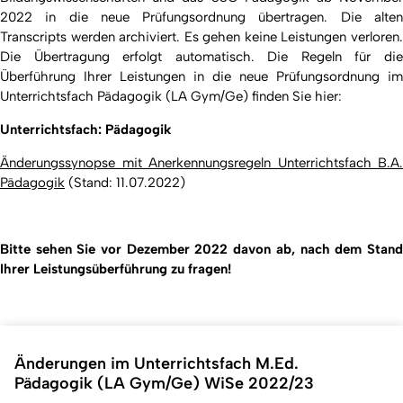
2022 in die neue Prüfungsordnung übertragen. Die alten
Transcripts werden archiviert. Es gehen keine Leistungen verloren.
Die Übertragung erfolgt automatisch. Die Regeln für die
Überführung Ihrer Leistungen in die neue Prüfungsordnung im
Unterrichtsfach Pädagogik (LA Gym/Ge) finden Sie hier:
Unterrichtsfach: Pädagogik
Änderungssynopse mit Anerkennungsregeln Unterrichtsfach B.A.
Pädagogik
(
Stand:
11.07.2022)
Bitte sehen Sie vor Dezember 2022 davon ab, nach dem Stand
Ihrer Leistungsüberführung zu fragen!
Änderungen im Unterrichtsfach M.Ed.
Pädagogik (LA Gym/Ge) WiSe 2022/23