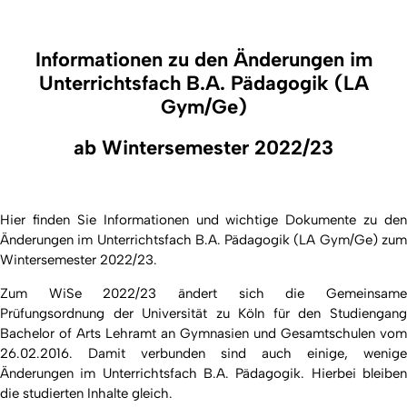
Informationen zu den Änderungen im
Unterrichtsfach B.A. Pädagogik (LA
Gym/Ge)
ab Wintersemester 2022/23
Hier finden Sie Informationen und wichtige Dokumente zu den
Änderungen im Unterrichtsfach B.A. Pädagogik (LA Gym/Ge) zum
Wintersemester 2022/23.
Zum WiSe 2022/23 ändert sich die Gemeinsame
Prüfungsordnung der Universität zu Köln für den Studiengang
Bachelor of Arts Lehramt an Gymnasien und Gesamtschulen vom
26.02.2016. Damit verbunden sind auch einige, wenige
Änderungen im Unterrichtsfach B.A. Pädagogik. Hierbei bleiben
die studierten Inhalte gleich.