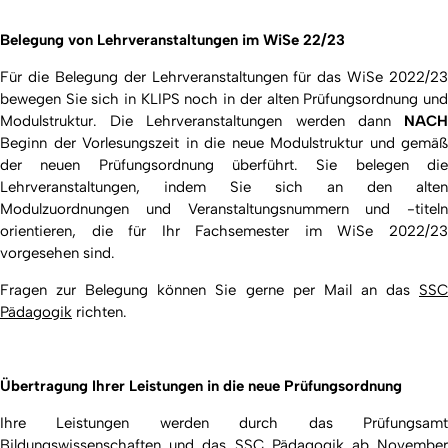
Belegung von Lehrveranstaltungen im WiSe 22/23
Für die Belegung der Lehrveranstaltungen für das WiSe 2022/23
bewegen Sie sich in KLIPS noch in der alten Prüfungsordnung und
Modulstruktur. Die Lehrveranstaltungen werden dann
NACH
Beginn der Vorlesungszeit in die neue Modulstruktur und gemäß
der neuen Prüfungsordnung überführt. Sie belegen die
Lehrveranstaltungen, indem Sie sich an den alten
Modulzuordnungen und Veranstaltungsnummern und -titeln
orientieren, die für Ihr Fachsemester im WiSe 2022/23
vorgesehen sind.
Fragen zur Belegung können Sie gerne per Mail an das
SSC
Pädagogik
richten.
Übertragung Ihrer Leistungen in die neue Prüfungsordnung
Ihre Leistungen werden durch das Prüfungsamt
Bildungswissenschaften und das SSC Pädagogik ab November