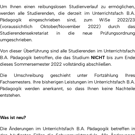
Um Ihnen einen reibungslosen Studienverlauf zu ermöglichen,
werden alle Studierenden, die derzeit im Unterrichtsfach B.A.
Pädagogik eingeschrieben sind, zum WiSe 2022/23
(voraussichtlich Oktober/November 2022) durch das
Studierendensekretariat in die neue Prüfungsordnung
umgeschrieben.
Von dieser Überführung sind alle Studierenden im Unterrichtsfach
B.A. Pädagogik betroffen, die das Studium
NICHT
bis zum End
dieses Sommersemester 2022 vollständig abschließen.
Die Umschreibung geschieht unter Fortzählung Ihres
Fachsemesters. Ihre bisherigen Leistungen im Unterrichtsfach B.A.
Pädagogik werden anerkannt, so dass Ihnen keine Nachteile
entstehen.
Was ist neu?
Die Änderungen im Unterrichtsfach B.A. Pädagogik betreffen in