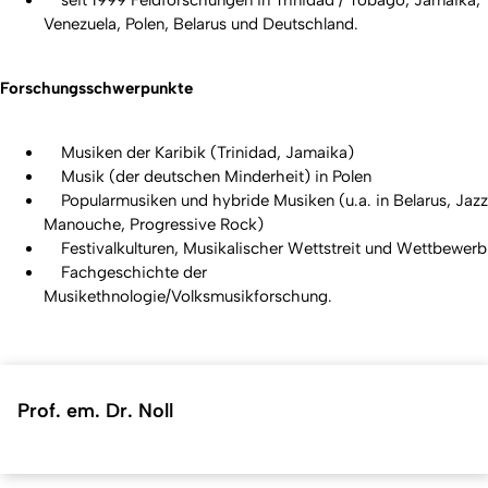
seit 1999 Feldforschungen in Trinidad / Tobago, Jamaika,
Venezuela, Polen, Belarus und Deutschland.
Forschungsschwerpunkte
Musiken der Karibik (Trinidad, Jamaika)
Musik (der deutschen Minderheit) in Polen
Popularmusiken und hybride Musiken (u.a. in Belarus, Jazz
Manouche, Progressive Rock)
Festivalkulturen, Musikalischer Wettstreit und Wettbewerb
Fachgeschichte der
Musikethnologie/Volksmusikforschung.
Prof. em. Dr. Noll