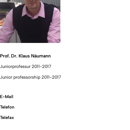
Prof. Dr. Klaus Näumann
Juniorprofessur 2011-2017
Junior professorship 2011-2017
E-Mail
Telefon
Telefax