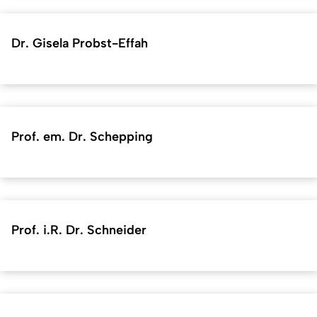
Dr. Gisela Probst-Effah
Prof. em. Dr. Schepping
Prof. i.R. Dr. Schneider