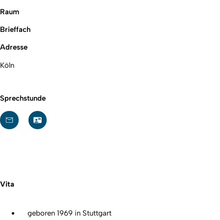
Raum
Brieffach
Adresse
Köln
Sprechstunde
Vita
geboren 1969 in Stuttgart