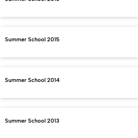
Summer School 2015
Summer School 2014
Summer School 2013