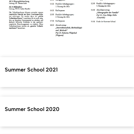
Summer School 2021
Summer School 2020